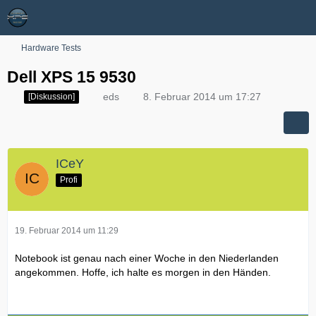
Hardware Tests
Dell XPS 15 9530
eds
8. Februar 2014 um 17:27
[Diskussion]
ICeY
Profi
19. Februar 2014 um 11:29
Notebook ist genau nach einer Woche in den Niederlanden
angekommen. Hoffe, ich halte es morgen in den Händen.