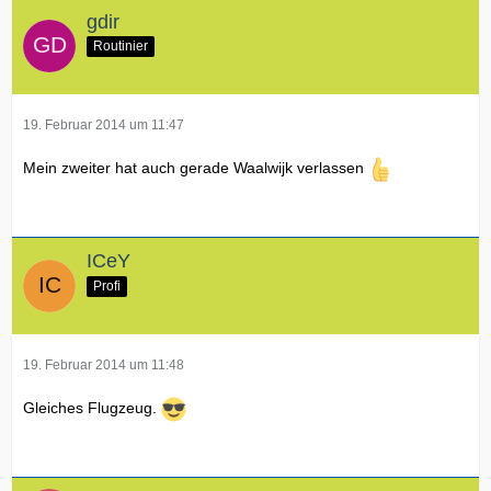
gdir
Routinier
19. Februar 2014 um 11:47
Mein zweiter hat auch gerade Waalwijk verlassen
ICeY
Profi
19. Februar 2014 um 11:48
Gleiches Flugzeug.