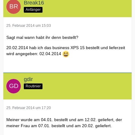
Break16
Anfänger
25. Februar 2014 um 15:03
Sagt mal wann habt ihr denn bestellt?
20.02.2014 hab ich das business XPS 15 bestellt und lieferzeit
wird angegeben: 02.04.2014
gdir
Routinier
25. Februar 2014 um 17:20
Meiner wurde am 04.01. bestellt und am 12.02. geliefert, der
meiner Frau am 07.01. bestellt und am 20.02. geliefert.