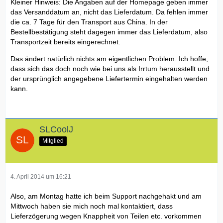
Kleiner Hinweis: Die Angaben auf der Homepage geben immer
das Versanddatum an, nicht das Lieferdatum. Da fehlen immer
die ca. 7 Tage für den Transport aus China. In der
Bestellbestätigung steht dagegen immer das Lieferdatum, also
Transportzeit bereits eingerechnet.
Das ändert natürlich nichts am eigentlichen Problem. Ich hoffe,
dass sich das doch noch wie bei uns als Irrtum herausstellt und
der ursprünglich angegebene Liefertermin eingehalten werden
kann.
SLCoolJ
Mitglied
4. April 2014 um 16:21
Also, am Montag hatte ich beim Support nachgehakt und am
Mittwoch haben sie mich noch mal kontaktiert, dass
Lieferzögerung wegen Knappheit von Teilen etc. vorkommen