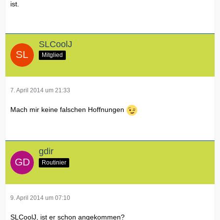
ist.
SLCoolJ
Mitglied
7. April 2014 um 21:33
Mach mir keine falschen Hoffnungen
gdir
Routinier
9. April 2014 um 07:10
SLCoolJ, ist er schon angekommen?