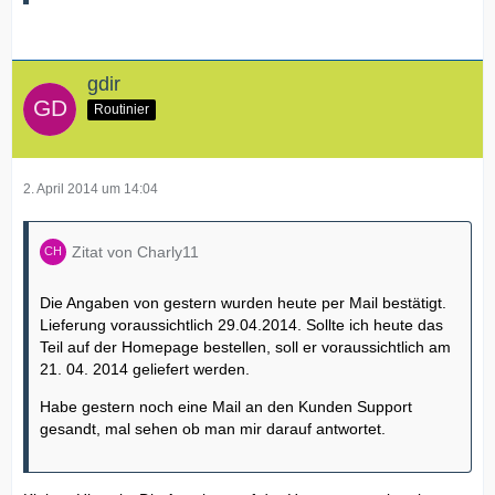
gdir
Routinier
2. April 2014 um 14:04
Zitat von Charly11
Die Angaben von gestern wurden heute per Mail bestätigt.
Lieferung voraussichtlich 29.04.2014. Sollte ich heute das
Teil auf der Homepage bestellen, soll er voraussichtlich am
21. 04. 2014 geliefert werden.
Habe gestern noch eine Mail an den Kunden Support
gesandt, mal sehen ob man mir darauf antwortet.