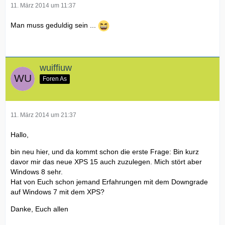
11. März 2014 um 11:37
Man muss geduldig sein ...
wuiffiuw
Foren As
11. März 2014 um 21:37
Hallo,
bin neu hier, und da kommt schon die erste Frage: Bin kurz
davor mir das neue XPS 15 auch zuzulegen. Mich stört aber
Windows 8 sehr.
Hat von Euch schon jemand Erfahrungen mit dem Downgrade
auf Windows 7 mit dem XPS?
Danke, Euch allen