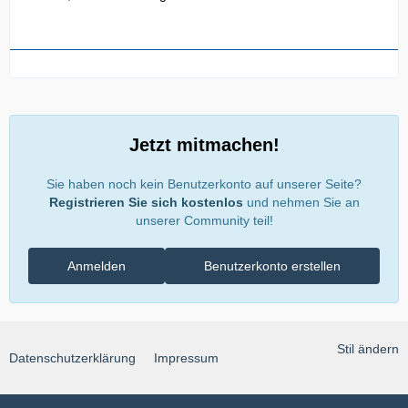
Jetzt mitmachen!
Sie haben noch kein Benutzerkonto auf unserer Seite?
Registrieren Sie sich kostenlos
und nehmen Sie an
unserer Community teil!
Anmelden
Benutzerkonto erstellen
Stil ändern
Datenschutzerklärung
Impressum