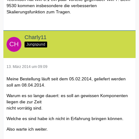
9530 kommen insbesondere die verbesserten
Skalierungsfunktion zum Tragen.
Charly11
Jungspund
13. März 2014 um 09:09
Meine Bestellung läuft seit dem 05.02.2014, geliefert werden
soll am 08.04.2014.
Warum es so lange dauert: es soll an gewissen Komponenten
liegen die zur Zeit
nicht vorrätig sind.
Welche es sind habe ich nicht in Erfahrung bringen können.
Also warte ich weiter.