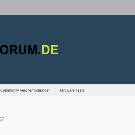
Community Veröffentlichungen
Hardware Tests
27