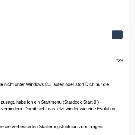
#29
icht unter Windows 8.1 laufen oder stört Dich nur die
usagt, habe ich ein Startmenü (Stardock Start 8 )
rhindern. Damit sieht das jetzt wieder wie eine Evolution
e die verbesserten Skalierungsfunktion zum Tragen.