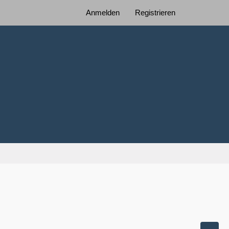
Anmelden
Registrieren