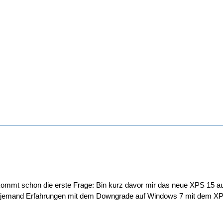
 kommt schon die erste Frage: Bin kurz davor mir das neue XPS 15 a
 jemand Erfahrungen mit dem Downgrade auf Windows 7 mit dem X