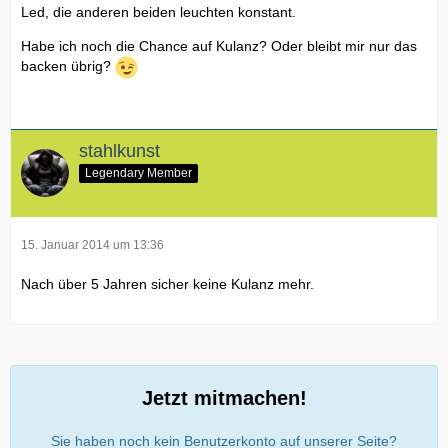
Led, die anderen beiden leuchten konstant.
Habe ich noch die Chance auf Kulanz? Oder bleibt mir nur das
backen übrig?
stahlkunst
Legendary Member
15. Januar 2014 um 13:36
Nach über 5 Jahren sicher keine Kulanz mehr.
Jetzt mitmachen!
Sie haben noch kein Benutzerkonto auf unserer Seite?