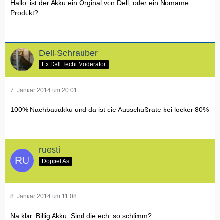
Hallo. ist der Akku ein Orginal von Dell, oder ein Nomame
Produkt?
Dell-Schrauber
Ex Dell Techi Moderator
7. Januar 2014 um 20:01
100% Nachbauakku und da ist die Ausschußrate bei locker 80%
ruesti
Doppel As
8. Januar 2014 um 11:08
Na klar. Billig Akku. Sind die echt so schlimm?