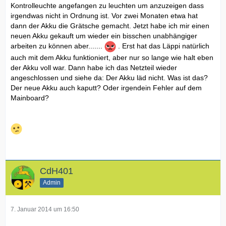
Kontrolleuchte angefangen zu leuchten um anzuzeigen dass
irgendwas nicht in Ordnung ist. Vor zwei Monaten etwa hat
dann der Akku die Grätsche gemacht. Jetzt habe ich mir einen
neuen Akku gekauft um wieder ein bisschen unabhängiger
arbeiten zu können aber.......
. Erst hat das Läppi natürlich
auch mit dem Akku funktioniert, aber nur so lange wie halt eben
der Akku voll war. Dann habe ich das Netzteil wieder
angeschlossen und siehe da: Der Akku läd nicht. Was ist das?
Der neue Akku auch kaputt? Oder irgendein Fehler auf dem
Mainboard?
CdH401
Admin
7. Januar 2014 um 16:50