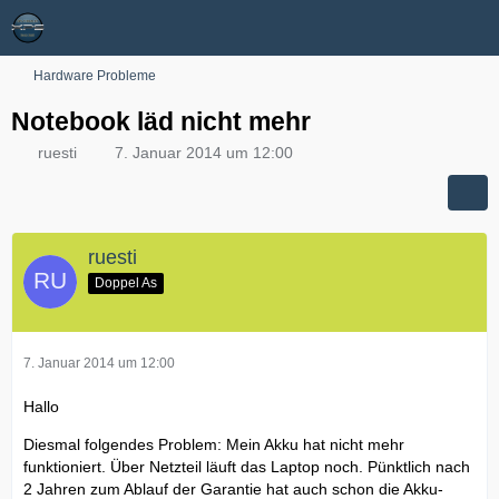
Hardware Probleme
Notebook läd nicht mehr
ruesti
7. Januar 2014 um 12:00
ruesti
Doppel As
7. Januar 2014 um 12:00
Hallo
Diesmal folgendes Problem: Mein Akku hat nicht mehr
funktioniert. Über Netzteil läuft das Laptop noch. Pünktlich nach
2 Jahren zum Ablauf der Garantie hat auch schon die Akku-