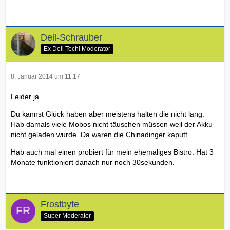
Dell-Schrauber
Ex Dell Techi Moderator
8. Januar 2014 um 11:17
Leider ja.
Du kannst Glück haben aber meistens halten die nicht lang.
Hab damals viele Mobos nicht täuschen müssen weil der Akku
nicht geladen wurde. Da waren die Chinadinger kaputt.
Hab auch mal einen probiert für mein ehemaliges Bistro. Hat 3
Monate funktioniert danach nur noch 30sekunden.
Frostbyte
Super Moderator