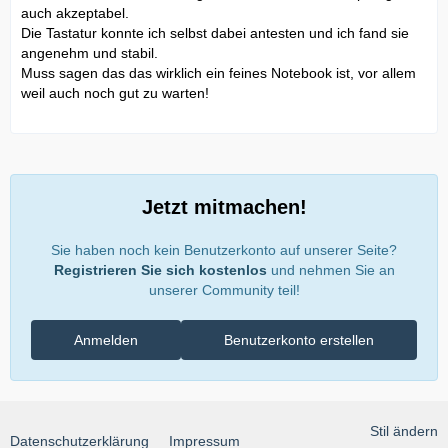
auch akzeptabel.
Die Tastatur konnte ich selbst dabei antesten und ich fand sie
angenehm und stabil.
Muss sagen das das wirklich ein feines Notebook ist, vor allem
weil auch noch gut zu warten!
Jetzt mitmachen!
Sie haben noch kein Benutzerkonto auf unserer Seite?
Registrieren Sie sich kostenlos
und nehmen Sie an
unserer Community teil!
Anmelden
Benutzerkonto erstellen
Stil ändern
Datenschutzerklärung
Impressum