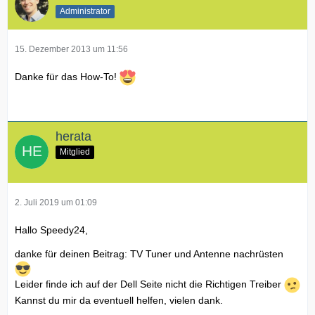
Administrator
15. Dezember 2013 um 11:56
Danke für das How-To!
herata
Mitglied
2. Juli 2019 um 01:09
Hallo Speedy24,
danke für deinen Beitrag: TV Tuner und Antenne nachrüsten
Leider finde ich auf der Dell Seite nicht die Richtigen Treiber
Kannst du mir da eventuell helfen, vielen dank.