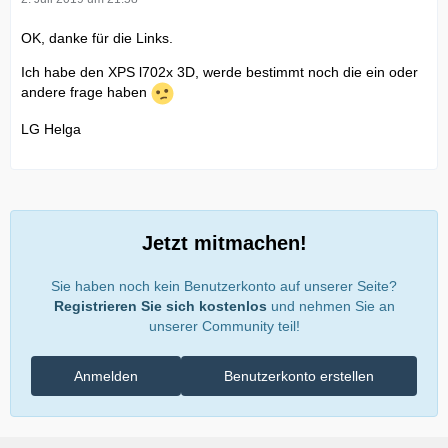
OK, danke für die Links.
Ich habe den XPS l702x 3D, werde bestimmt noch die ein oder
andere frage haben
LG Helga
Jetzt mitmachen!
Sie haben noch kein Benutzerkonto auf unserer Seite?
Registrieren Sie sich kostenlos
und nehmen Sie an
unserer Community teil!
Anmelden
Benutzerkonto erstellen