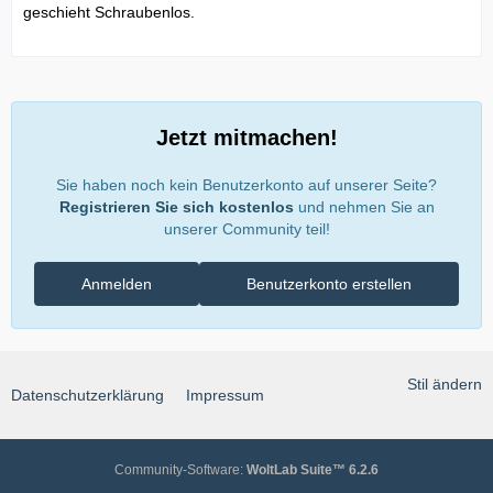
geschieht Schraubenlos.
Jetzt mitmachen!
Sie haben noch kein Benutzerkonto auf unserer Seite?
Registrieren Sie sich kostenlos
und nehmen Sie an
unserer Community teil!
Anmelden
Benutzerkonto erstellen
Stil ändern
Datenschutzerklärung
Impressum
Community-Software:
WoltLab Suite™ 6.2.6