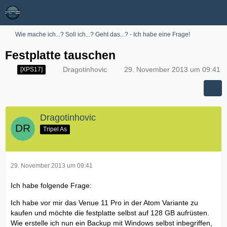
Wie mache ich...? Soll ich...? Geht das...? - Ich habe eine Frage!
Festplatte tauschen
Dragotinhovic
29. November 2013 um 09:41
[XPS17]
Dragotinhovic
Tripel As
29. November 2013 um 09:41
Ich habe folgende Frage:
Ich habe vor mir das Venue 11 Pro in der Atom Variante zu
kaufen und möchte die festplatte selbst auf 128 GB aufrüsten.
Wie erstelle ich nun ein Backup mit Windows selbst inbegriffen,