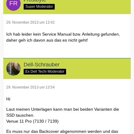
Super Moderator
29. November 2013 um 13:42
Ich hab leider kein Service Manual bzw. Anleitung gefunden,
daher geh ich davon aus das es nicht geht!
Dell-Schrauber
Ex Dell Techi Moderator
29. November 2013 um 13:54
Hi
Laut meinen Unterlagen kann man bei beiden Varianten die
SSD tauschen.
Venue 11 Pro (7130 / 7139)
Es muss nur das Backcover abgenommen werden und das