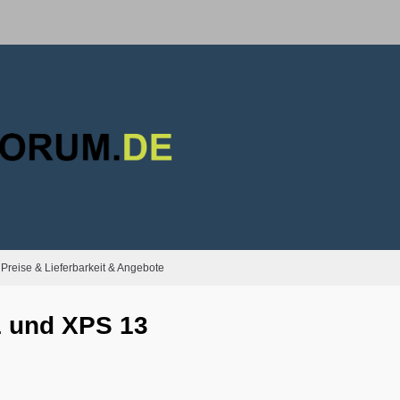
Preise & Lieferbarkeit & Angebote
1 und XPS 13