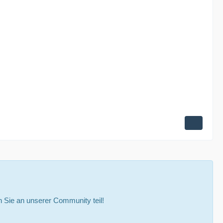
Sie an unserer Community teil!