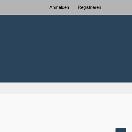
Anmelden
Registrieren