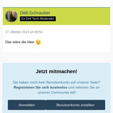
Dell-Schrauber
Ex Dell Techi Moderator
27. Oktober 2013 um 00:54
Das wäre die Idee
Jetzt mitmachen!
Sie haben noch kein Benutzerkonto auf unserer Seite?
Registrieren Sie sich kostenlos
und nehmen Sie an
unserer Community teil!
Anmelden
Benutzerkonto erstellen