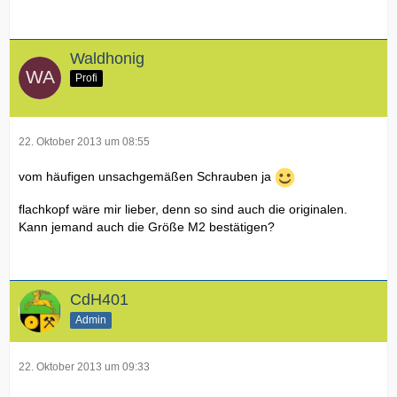
Waldhonig
Profi
22. Oktober 2013 um 08:55
vom häufigen unsachgemäßen Schrauben ja
flachkopf wäre mir lieber, denn so sind auch die originalen.
Kann jemand auch die Größe M2 bestätigen?
CdH401
Admin
22. Oktober 2013 um 09:33