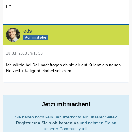
LG
eds
Administrator
18. Juli 2013 um 13:30
Ich würde bei Dell nachfragen ob sie dir auf Kulanz ein neues
Netzteil + Kaltgerätekabel schicken.
Jetzt mitmachen!
Sie haben noch kein Benutzerkonto auf unserer Seite?
Registrieren Sie sich kostenlos
und nehmen Sie an
unserer Community teil!