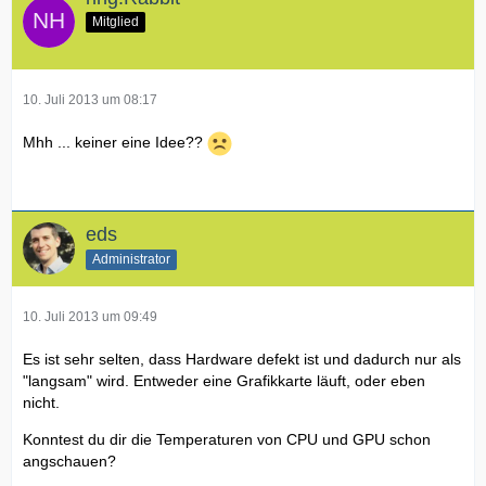
Mitglied
10. Juli 2013 um 08:17
Mhh ... keiner eine Idee??
eds
Administrator
10. Juli 2013 um 09:49
Es ist sehr selten, dass Hardware defekt ist und dadurch nur als
"langsam" wird. Entweder eine Grafikkarte läuft, oder eben
nicht.
Konntest du dir die Temperaturen von CPU und GPU schon
angschauen?