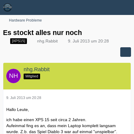
Hardware Probleme
Es stockt alles nur noch
nhg.Rabbit
9. Juli 2013 um 20:28
[XPS15]
nhg.Rabbit
Mitglied
9. Juli 2013 um 20:28
Hallo Leute,
ich habe einen XPS 15 seit circa 2 Jahren.
Aufeinmal fing es an, dass mein Laptop komplett langsam
wurde. Z.b. das Spiel Diablo 3 war auf einmal "unspielbar".