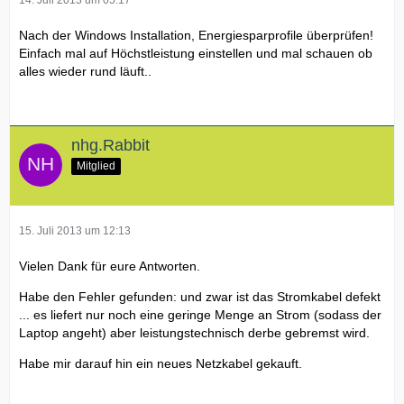
Nach der Windows Installation, Energiesparprofile überprüfen!
Einfach mal auf Höchstleistung einstellen und mal schauen ob
alles wieder rund läuft..
nhg.Rabbit
Mitglied
15. Juli 2013 um 12:13
Vielen Dank für eure Antworten.
Habe den Fehler gefunden: und zwar ist das Stromkabel defekt
... es liefert nur noch eine geringe Menge an Strom (sodass der
Laptop angeht) aber leistungstechnisch derbe gebremst wird.
Habe mir darauf hin ein neues Netzkabel gekauft.