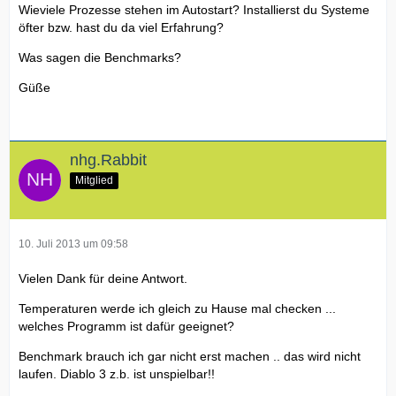
Wieviele Prozesse stehen im Autostart? Installierst du Systeme
öfter bzw. hast du da viel Erfahrung?
Was sagen die Benchmarks?
Güße
nhg.Rabbit
Mitglied
10. Juli 2013 um 09:58
Vielen Dank für deine Antwort.
Temperaturen werde ich gleich zu Hause mal checken ...
welches Programm ist dafür geeignet?
Benchmark brauch ich gar nicht erst machen .. das wird nicht
laufen. Diablo 3 z.b. ist unspielbar!!