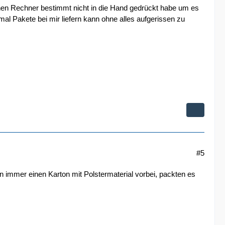
inen Rechner bestimmt nicht in die Hand gedrückt habe um es
 mal Pakete bei mir liefern kann ohne alles aufgerissen zu
#5
en immer einen Karton mit Polstermaterial vorbei, packten es