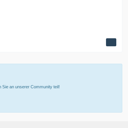
Sie an unserer Community teil!