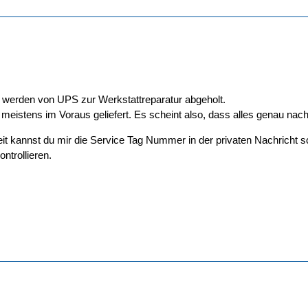
 werden von UPS zur Werkstattreparatur abgeholt.
meistens im Voraus geliefert. Es scheint also, dass alles genau nach 
heit kannst du mir die Service Tag Nummer in der privaten Nachricht 
ntrollieren.