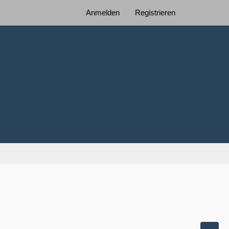
Anmelden
Registrieren