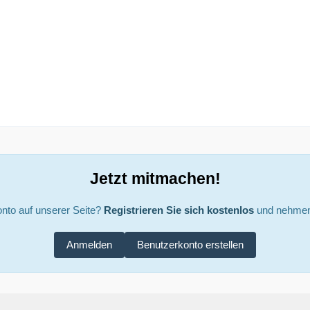
Jetzt mitmachen!
nto auf unserer Seite?
Registrieren Sie sich kostenlos
und nehmen 
Anmelden
Benutzerkonto erstellen