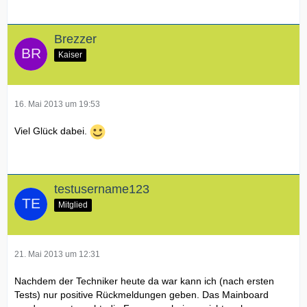
Brezzer
Kaiser
16. Mai 2013 um 19:53
Viel Glück dabei.
testusername123
Mitglied
21. Mai 2013 um 12:31
Nachdem der Techniker heute da war kann ich (nach ersten
Tests) nur positive Rückmeldungen geben. Das Mainboard