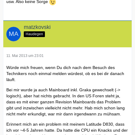
usw. Also keine Sorge
matzkovski
Haudegen
11. Mai 2013 um 23:01
Würde mich freuen, wenn Du dich nach dem Besuch des
Technikers noch einmal melden würdest, ob es bei dir danach
läuft.
Bei mir wurde ja auch Mainboard inkl. Graka gewechselt (->
logisch), aber hat nichts gebracht. In den US Foren steht ja,
dass es mit einer ganzen Revision Mainboards das Problem
gibt und inzwischen vielleicht nicht mehr. Hab mich schon lang
nicht mehr erkundigt, war mir dann irgendwann zu mühsam.
Erinnert mich an ein problem mit meinem Latitude D830, dass
ich vor ~4-5 Jahren hatte. Da hatte die CPU ein Knacks und der