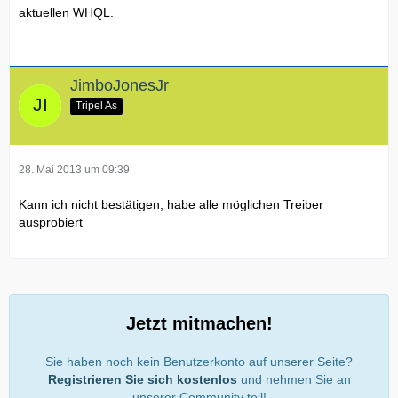
aktuellen WHQL.
JimboJonesJr
Tripel As
28. Mai 2013 um 09:39
Kann ich nicht bestätigen, habe alle möglichen Treiber
ausprobiert
Jetzt mitmachen!
Sie haben noch kein Benutzerkonto auf unserer Seite?
Registrieren Sie sich kostenlos
und nehmen Sie an
unserer Community teil!