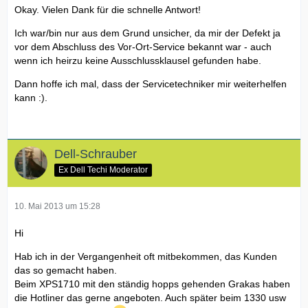
Okay. Vielen Dank für die schnelle Antwort!
Ich war/bin nur aus dem Grund unsicher, da mir der Defekt ja
vor dem Abschluss des Vor-Ort-Service bekannt war - auch
wenn ich heirzu keine Ausschlussklausel gefunden habe.
Dann hoffe ich mal, dass der Servicetechniker mir weiterhelfen
kann :).
Dell-Schrauber
Ex Dell Techi Moderator
10. Mai 2013 um 15:28
Hi
Hab ich in der Vergangenheit oft mitbekommen, das Kunden
das so gemacht haben.
Beim XPS1710 mit den ständig hopps gehenden Grakas haben
die Hotliner das gerne angeboten. Auch später beim 1330 usw