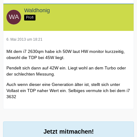
Waldhonig
Profi
6. Mai 2013 um 18:21
Mit dem i7 2630qm habe ich 50W laut HW monitor kurzzeitig,
obwohl die TDP bei 45W liegt.
Pendelt sich dann auf 42W ein. Liegt wohl an dem Turbo oder
der schlechten Messung.
Auch wenn dieser eine Generation älter ist, stellt sich unter
Vollast ein TDP naher Wert ein. Selbiges vermute ich bei dem i7
3632
Jetzt mitmachen!