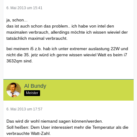
6. Mai 2013 um 15:41
ja, schon...
das ist auch schon das problem.. ich habe von intel den
maximalen verbrauch, allerdings möchte ich wissen wieviel der
tatsächlich maximal verbraucht.
bei meinem i5 z.b. hab ich unter extremer auslastung 22W und
nicht die 35. jetz würd ich gerne wissen wieviel Watt es beim i7
3632qm sind.
Al Bundy
Meister
6. Mai 2013 um 17:57
Das wird dir wohl niemand sagen können/werden.
Soll heißen: Dem User interessiert mehr die Temperatur als die
verbrauchte Watt-Zahl.