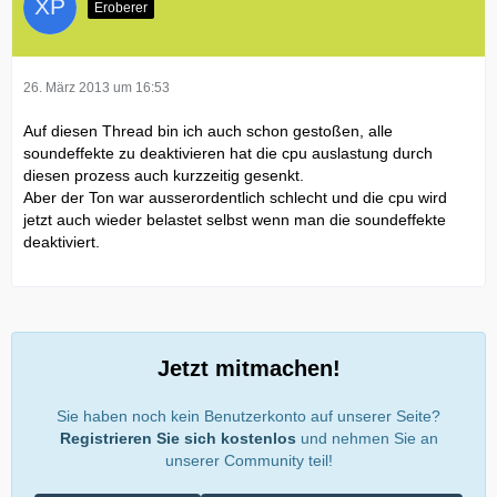
Eroberer
26. März 2013 um 16:53
Auf diesen Thread bin ich auch schon gestoßen, alle
soundeffekte zu deaktivieren hat die cpu auslastung durch
diesen prozess auch kurzzeitig gesenkt.
Aber der Ton war ausserordentlich schlecht und die cpu wird
jetzt auch wieder belastet selbst wenn man die soundeffekte
deaktiviert.
Jetzt mitmachen!
Sie haben noch kein Benutzerkonto auf unserer Seite?
Registrieren Sie sich kostenlos
und nehmen Sie an
unserer Community teil!