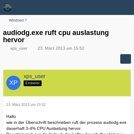
Windows 7
audiodg.exe ruft cpu auslastung
hervor
xps_user
23. März 2013 um 15:52
xps_user
Eroberer
23. März 2013 um 15:52
Hallo
wie in der Überschrift beschrieben ruft der prozess audiodg.exe
dauerhaft 3-4% CPU Auslastung hervor.