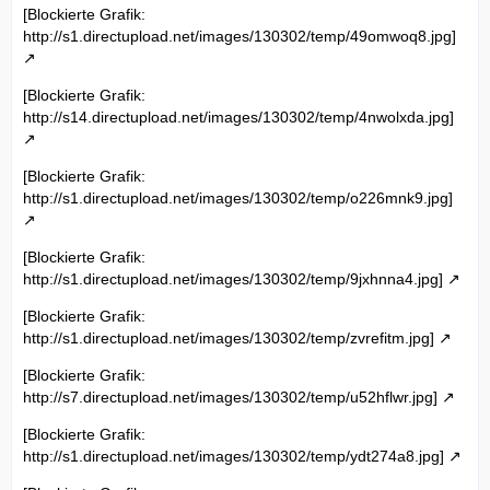
[Blockierte Grafik:
http://s1.directupload.net/images/130302/temp/49omwoq8.jpg]
[Blockierte Grafik:
http://s14.directupload.net/images/130302/temp/4nwolxda.jpg]
[Blockierte Grafik:
http://s1.directupload.net/images/130302/temp/o226mnk9.jpg]
[Blockierte Grafik:
http://s1.directupload.net/images/130302/temp/9jxhnna4.jpg]
[Blockierte Grafik:
http://s1.directupload.net/images/130302/temp/zvrefitm.jpg]
[Blockierte Grafik:
http://s7.directupload.net/images/130302/temp/u52hflwr.jpg]
[Blockierte Grafik:
http://s1.directupload.net/images/130302/temp/ydt274a8.jpg]