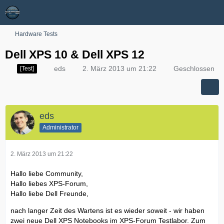
Hardware Tests
Dell XPS 10 & Dell XPS 12
eds
2. März 2013 um 21:22
Geschlossen
[Test]
eds
Administrator
2. März 2013 um 21:22
Hallo liebe Community,
Hallo liebes XPS-Forum,
Hallo liebe Dell Freunde,
nach langer Zeit des Wartens ist es wieder soweit - wir haben
zwei neue Dell XPS Notebooks im XPS-Forum Testlabor. Zum