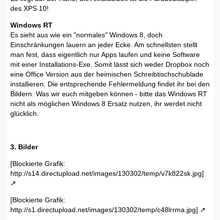
des XPS 10!
Windows RT
Es sieht aus wie ein "normales" Windows 8, doch
Einschränkungen lauern an jeder Ecke. Am schnellsten stellt
man fest, dass eigentlich nur Apps laufen und keine Software
mit einer Installations-Exe. Somit lässt sich weder Dropbox noch
eine Office Version aus der heimischen Schreibtischschublade
installieren. Die entsprechende Fehlermeldung findet ihr bei den
Bildern. Was wir euch mitgeben können - bitte das Windows RT
nicht als möglichen Windows 8 Ersatz nutzen, ihr werdet nicht
glücklich.
3. Bilder
[Blockierte Grafik:
http://s14.directupload.net/images/130302/temp/v7k822sk.jpg]
[Blockierte Grafik:
http://s1.directupload.net/images/130302/temp/c48lrrma.jpg]