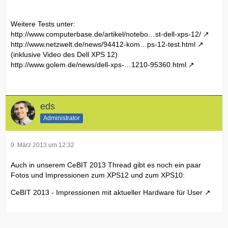
Weitere Tests unter:
http://www.computerbase.de/artikel/notebo…st-dell-xps-12/
http://www.netzwelt.de/news/94412-kom…ps-12-test.html
(inklusive Video des Dell XPS 12)
http://www.golem.de/news/dell-xps-…1210-95360.html
eds
Administrator
9. März 2013 um 12:32
Auch in unserem CeBIT 2013 Thread gibt es noch ein paar
Fotos und Impressionen zum XPS12 und zum XPS10:
CeBIT 2013 - Impressionen mit aktueller Hardware für User