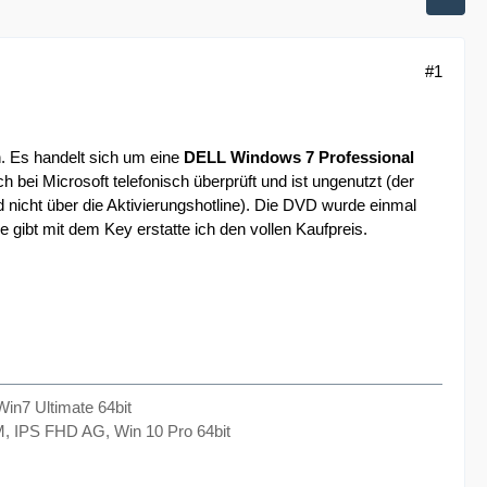
#1
. Es handelt sich um eine
DELL Windows 7 Professional
 bei Microsoft telefonisch überprüft und ist ungenutzt (der
d nicht über die Aktivierungshotline). Die DVD wurde einmal
e gibt mit dem Key erstatte ich den vollen Kaufpreis.
n7 Ultimate 64bit
 IPS FHD AG, Win 10 Pro 64bit