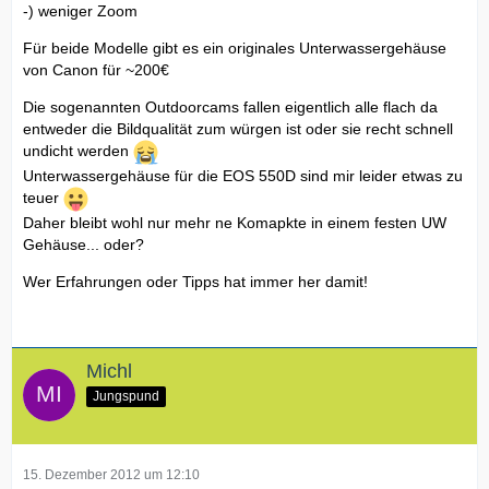
-) weniger Zoom
Für beide Modelle gibt es ein originales Unterwassergehäuse
von Canon für ~200€
Die sogenannten Outdoorcams fallen eigentlich alle flach da
entweder die Bildqualität zum würgen ist oder sie recht schnell
undicht werden
Unterwassergehäuse für die EOS 550D sind mir leider etwas zu
teuer
Daher bleibt wohl nur mehr ne Komapkte in einem festen UW
Gehäuse... oder?
Wer Erfahrungen oder Tipps hat immer her damit!
Michl
Jungspund
15. Dezember 2012 um 12:10