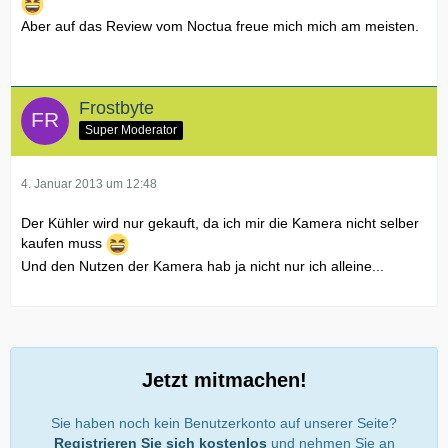
Aber auf das Review vom Noctua freue mich mich am meisten.
Frostbyte
Super Moderator
4. Januar 2013 um 12:48
Der Kühler wird nur gekauft, da ich mir die Kamera nicht selber
kaufen muss
Und den Nutzen der Kamera hab ja nicht nur ich alleine...
Jetzt mitmachen!
Sie haben noch kein Benutzerkonto auf unserer Seite?
Registrieren Sie sich kostenlos
und nehmen Sie an