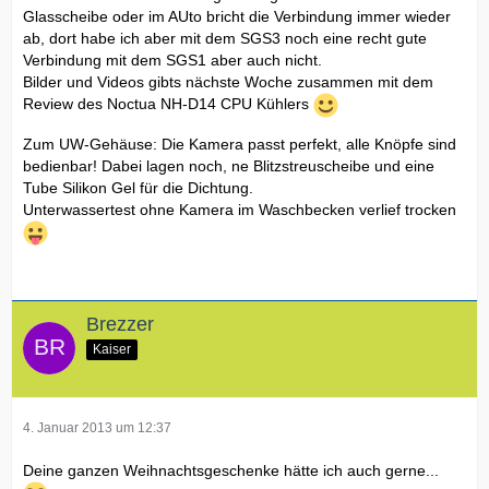
Glasscheibe oder im AUto bricht die Verbindung immer wieder
ab, dort habe ich aber mit dem SGS3 noch eine recht gute
Verbindung mit dem SGS1 aber auch nicht.
Bilder und Videos gibts nächste Woche zusammen mit dem
Review des Noctua NH-D14 CPU Kühlers
Zum UW-Gehäuse: Die Kamera passt perfekt, alle Knöpfe sind
bedienbar! Dabei lagen noch, ne Blitzstreuscheibe und eine
Tube Silikon Gel für die Dichtung.
Unterwassertest ohne Kamera im Waschbecken verlief trocken
Brezzer
Kaiser
4. Januar 2013 um 12:37
Deine ganzen Weihnachtsgeschenke hätte ich auch gerne...