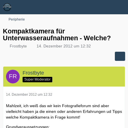
Peripherie
Kompaktkamera für
Unterwasseraufnahmen - Welche?
Frostbyte
14. Dezember 2012 um 12:32
Frostbyte
Super Moderator
14. Dezember 2012 um 12:32
Mahlzeit, ich weiß das wir kein Fotografieforum sind aber
vielleicht haben ja die einen oder anderen Erfahrungen ud Tipps
welche Kompaktkamera in Frage kommt!
Grundveraussetzungen: