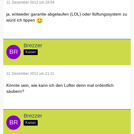
11. Dezember 2012 um 18:54
ja, entweder garantie abgelaufen (LOL) oder llüftungssystem zu
würd ich tippen
Brezzer
Kaiser
11. Dezember 2012 um 21:11
Könnte sein, wie kann ich den Lüfter denn mal ordentlich
säubern?
Brezzer
Kaiser