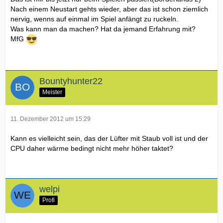
Nach einem Neustart gehts wieder, aber das ist schon ziemlich
nervig, wenns auf einmal im Spiel anfängt zu ruckeln.
Was kann man da machen? Hat da jemand Erfahrung mit?
MfG
Bountyhunter22
Meister
11. Dezember 2012 um 15:29
Kann es vielleicht sein, das der Lüfter mit Staub voll ist und der
CPU daher wärme bedingt nicht mehr höher taktet?
welpi
Profi