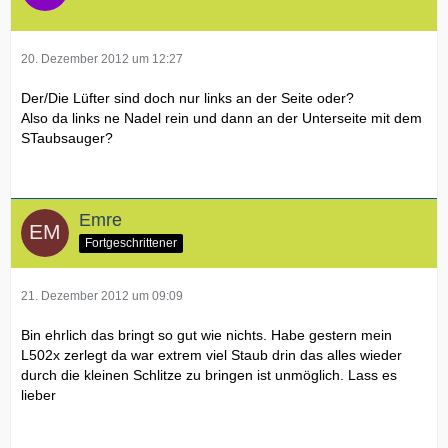
20. Dezember 2012 um 12:27
Der/Die Lüfter sind doch nur links an der Seite oder?
Also da links ne Nadel rein und dann an der Unterseite mit dem
STaubsauger?
Emre
Fortgeschrittener
21. Dezember 2012 um 09:09
Bin ehrlich das bringt so gut wie nichts. Habe gestern mein
L502x zerlegt da war extrem viel Staub drin das alles wieder
durch die kleinen Schlitze zu bringen ist unmöglich. Lass es
lieber