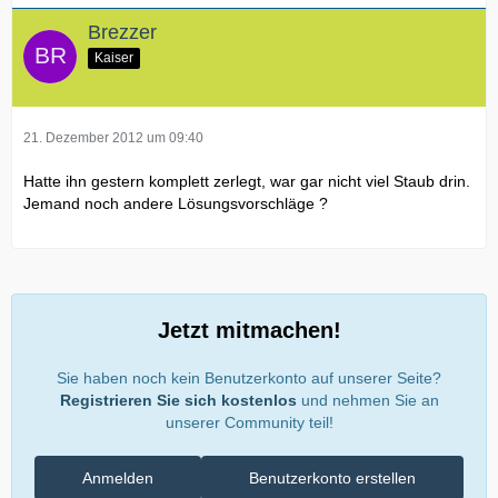
Brezzer
Kaiser
21. Dezember 2012 um 09:40
Hatte ihn gestern komplett zerlegt, war gar nicht viel Staub drin.
Jemand noch andere Lösungsvorschläge ?
Jetzt mitmachen!
Sie haben noch kein Benutzerkonto auf unserer Seite?
Registrieren Sie sich kostenlos
und nehmen Sie an
unserer Community teil!
Anmelden
Benutzerkonto erstellen