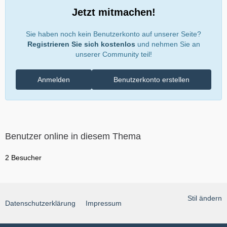
Jetzt mitmachen!
Sie haben noch kein Benutzerkonto auf unserer Seite?
Registrieren Sie sich kostenlos
und nehmen Sie an
unserer Community teil!
Anmelden
Benutzerkonto erstellen
Benutzer online in diesem Thema
2 Besucher
Stil ändern
Datenschutzerklärung
Impressum