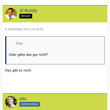
Al Bundy
Meister
8. Dezember 2012 um 18:03
Zitat
Oder gibts das gar nicht?
Das gibt es nicht.
.
eds
Administrator