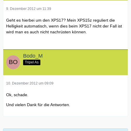
9. Dezember 2012 um 11:39
Geht es hierbei um den XPS17? Mein XPS15z reguliert die
Helligkeit automatisch, wenn dies beim XPS17 nicht der Fall ist
wird man es auch nicht nachrüsten können.
Bodo_M
Tripel As
10. Dezember 2012 um 09:09
Ok, schade.
Und vielen Dank für die Antworten.