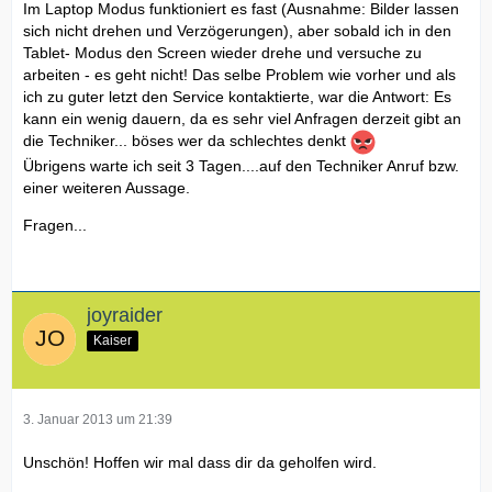
Im Laptop Modus funktioniert es fast (Ausnahme: Bilder lassen
sich nicht drehen und Verzögerungen), aber sobald ich in den
Tablet- Modus den Screen wieder drehe und versuche zu
arbeiten - es geht nicht! Das selbe Problem wie vorher und als
ich zu guter letzt den Service kontaktierte, war die Antwort: Es
kann ein wenig dauern, da es sehr viel Anfragen derzeit gibt an
die Techniker... böses wer da schlechtes denkt
Übrigens warte ich seit 3 Tagen....auf den Techniker Anruf bzw.
einer weiteren Aussage.
Fragen...
joyraider
Kaiser
3. Januar 2013 um 21:39
Unschön! Hoffen wir mal dass dir da geholfen wird.