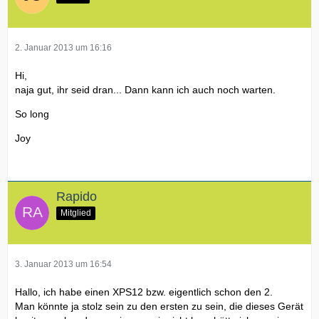
2. Januar 2013 um 16:16
Hi,
naja gut, ihr seid dran... Dann kann ich auch noch warten.
So long
Joy
Rapido
Mitglied
3. Januar 2013 um 16:54
Hallo, ich habe einen XPS12 bzw. eigentlich schon den 2.
Man könnte ja stolz sein zu den ersten zu sein, die dieses Gerät