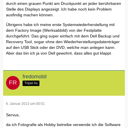
durch einen grauen Punkt am Druckpunkt an jeder berührbaren
Stelle des Displays angezeigt. Ich habe noch kein Problem
ausfindig machen können.
Übrigens habe ich meine erste Systemwiederherstellung mit
dem Factory Image (Werksabbild) von der Festplatte
durchgeführt. Das ging super einfach mit dem Dell Backup und
Recovery Tool, sogar ohne den Wiederherstellungsdatenträger
auf den USB Stick oder der DVD, welche man anlegen kann.
Aber das bin ich ja von Dell gewohnt, dass alles gut klappt.
fredomobil
Tripel As
6. Januar 2013 um 00:01
Servus,
da ich Fotografie als Hobby betreibe verwende ich die Software