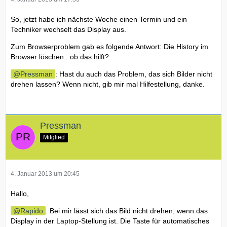
So, jetzt habe ich nächste Woche einen Termin und ein
Techniker wechselt das Display aus.
Zum Browserproblem gab es folgende Antwort: Die History im
Browser löschen...ob das hilft?
Pressman
: Hast du auch das Problem, das sich Bilder nicht
drehen lassen? Wenn nicht, gib mir mal Hilfestellung, danke.
Pressman
Mitglied
4. Januar 2013 um 20:45
Hallo,
Rapido
: Bei mir lässt sich das Bild nicht drehen, wenn das
Display in der Laptop-Stellung ist. Die Taste für automatisches