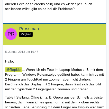
oberen Ecke des Screens sein) und es wieder per Touch
schliessen willst, gibt es da bei dir Probleme?
Pressman
Mitglied
5. Januar 2013 um 19:47
Hallo,
Rapido
... Wenn ich ein Foto im Laptop-Modus z. B. mit dem
Programm Windows Fotoanzeige geöffnet habe, kann ich es mit
2 Fingern am TouchPad nur zoomen aber nicht drehen.
Berühre ich das Display mit 2 Fingern, dann lässt sich das Bild
mit den typischen 2 Fingergesten zoomen und drehen.
Tablett Stellung: Öffne ich z. B. Opera aus der Schnellstartleiste
heraus, dann kann ich es ganz normal mit dem x oben rechts
schließen. Jede Berührung mit dem Finger am Display wird kurz