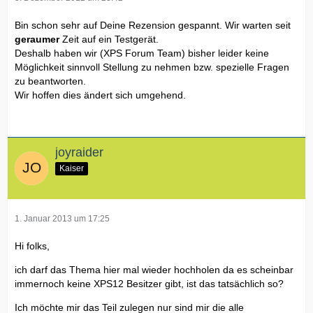
Bin schon sehr auf Deine Rezension gespannt. Wir warten seit
geraumer
Zeit auf ein Testgerät.
Deshalb haben wir (XPS Forum Team) bisher leider keine
Möglichkeit sinnvoll Stellung zu nehmen bzw. spezielle Fragen
zu beantworten.
Wir hoffen dies ändert sich umgehend.
joyraider
Kaiser
1. Januar 2013 um 17:25
Hi folks,
ich darf das Thema hier mal wieder hochholen da es scheinbar
immernoch keine XPS12 Besitzer gibt, ist das tatsächlich so?
Ich möchte mir das Teil zulegen nur sind mir die alle