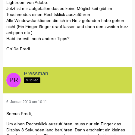
Lightroom von Adobe.
Jetzt ist mir aufgefallen das es keine Möglichkeit gibt im
Touchmodus einen Rechtsklick auszuführen.
Alle Windowsfunktionen die ich im Netz gefunden habe gehen
nicht (Ein Finger länger drauf lassen und dann den zweiten kurz
antippen etc.)
Habt ihr evtl. noch andere Tipps?
Grüße Fredi
Pressman
Mitglied
6. Januar 2013 um 10:11
Servus Fredi,
Um einen Rechtsklick auszuführen, muss nur ein Finger das
Display 3 Sekunden lang berühren. Dann erscheint ein kleines