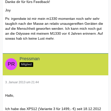
Danke dir für fürs Feedback!
Joy
Ps: irgendwie ist mir mein m1330 momentan noch sehr sehr
tauglich nach der Masse an relativ unausgereiften Geräten die
auf die Menschheit geworfen werden. Ich kann mich noch gut
an die Odyssee mit meinem M1330 vor 4 Jahren erinnern. Auf
sowas hab ich keine Lust mehr.
Pressman
Mitglied
3. Januar 2013 um 21:44
Hallo,
Ich habe das XPS12 (Variante 3 für 1499,- €) seit 18.12.2012