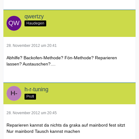
qwertzy
Haudegen
28. November 2012 um 20:41
Abhilfe? Backofen-Methode? Fön-Methode? Reparieren
lassen? Austauschen?....
h-r-tuning
Profi
28. November 2012 um 20:45
Reparieren kannst da nichts da graka auf mainbord fest sitzt
Nur mainbord Tausch kannst machen