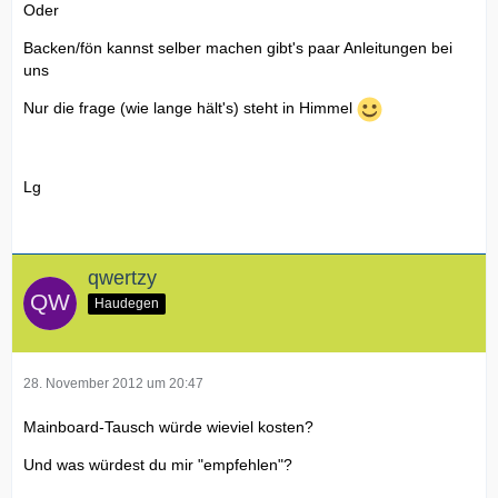
Oder
Backen/fön kannst selber machen gibt's paar Anleitungen bei
uns
Nur die frage (wie lange hält's) steht in Himmel
Lg
qwertzy
Haudegen
28. November 2012 um 20:47
Mainboard-Tausch würde wieviel kosten?
Und was würdest du mir "empfehlen"?