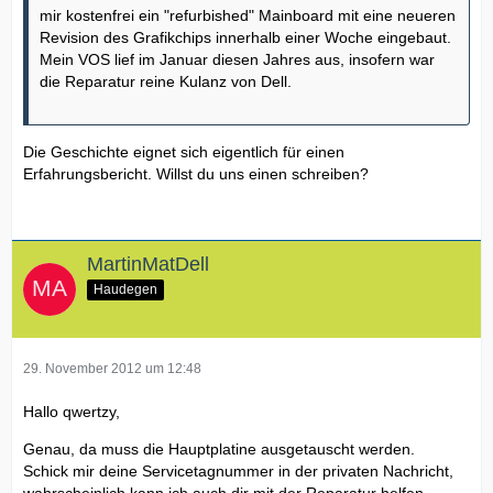
mir kostenfrei ein "refurbished" Mainboard mit eine neueren
Revision des Grafikchips innerhalb einer Woche eingebaut.
Mein VOS lief im Januar diesen Jahres aus, insofern war
die Reparatur reine Kulanz von Dell.
Die Geschichte eignet sich eigentlich für einen
Erfahrungsbericht. Willst du uns einen schreiben?
MartinMatDell
Haudegen
29. November 2012 um 12:48
Hallo qwertzy,
Genau, da muss die Hauptplatine ausgetauscht werden.
Schick mir deine Servicetagnummer in der privaten Nachricht,