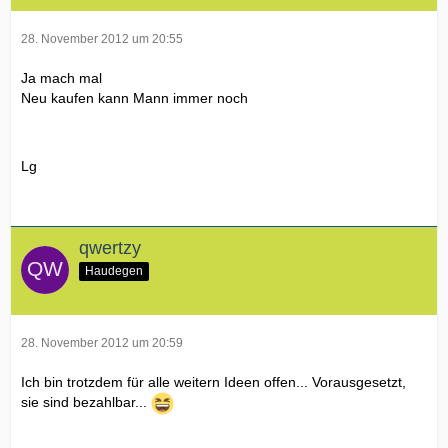
28. November 2012 um 20:55
Ja mach mal
Neu kaufen kann Mann immer noch
Lg
qwertzy
Haudegen
28. November 2012 um 20:59
Ich bin trotzdem für alle weitern Ideen offen... Vorausgesetzt,
sie sind bezahlbar...