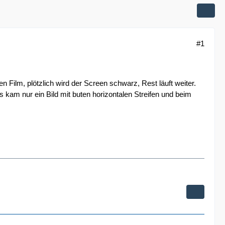
#1
 Film, plötzlich wird der Screen schwarz, Rest läuft weiter.
kam nur ein Bild mit buten horizontalen Streifen und beim