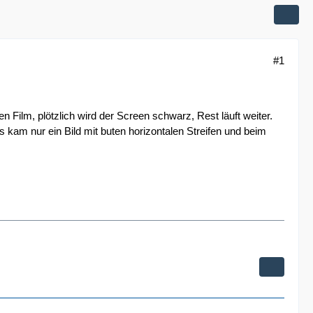
#1
 Film, plötzlich wird der Screen schwarz, Rest läuft weiter.
kam nur ein Bild mit buten horizontalen Streifen und beim