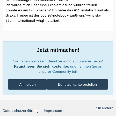
Ich würde mich über eine Problemlösung wirklich freuen.
Könnte es am BIOS liegen? Ich habe das A15 installiert und als
Graka Treiber ist der 306.97-notebook-win8-win7-winvista-
32bit-international-whql installiert.
Jetzt mitmachen!
Sie haben noch kein Benutzerkonto auf unserer Seite?
Registrieren Sie sich kostenlos
und nehmen Sie an
unserer Community teil!
Anmelden
Benutzerkonto erstellen
Stil ändern
Datenschutzerklärung
Impressum