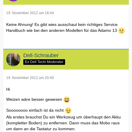
19. November 2012 um 18:44
Keine Ahnung! Es gibt wies ausschaut kein richtiges Service
Handbuch wie bei den anderen Modellen für das Adamo 13
Dell-Schrauber
Ex Dell Techi Moderator
19. November 2012 um 20:40
Hi
Weizen wäre besser gewesen
Soooooooo einfach ist da nicht
Als erstes brauchst Du ein Werkzeug um überhaupt den Akku
(kompletter Boden) zu entfernen. Dann muss das Mobo raus
um dann an die Tastatur zu kommen.