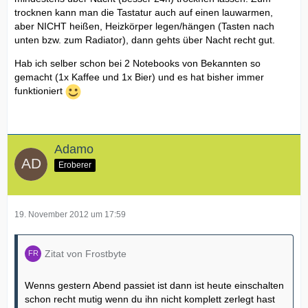
trocknen kann man die Tastatur auch auf einen lauwarmen,
aber NICHT heißen, Heizkörper legen/hängen (Tasten nach
unten bzw. zum Radiator), dann gehts über Nacht recht gut.
Hab ich selber schon bei 2 Notebooks von Bekannten so
gemacht (1x Kaffee und 1x Bier) und es hat bisher immer
funktioniert
Adamo
Eroberer
19. November 2012 um 17:59
Zitat von Frostbyte
Wenns gestern Abend passiet ist dann ist heute einschalten
schon recht mutig wenn du ihn nicht komplett zerlegt hast