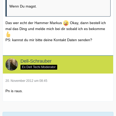
Wenn Du magst.
Das wer echt der Hammer Markus
Okay, dann bestell ich
mal das Ding und melde mich bei dir sobald ich es bekomme
PS: kannst du mir bitte deine Kontakt Daten senden?
Dell-Schrauber
Ex Dell Techi Moderator
20. November 2012 um 08:45
Pn is raus.