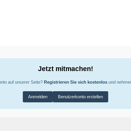
Jetzt mitmachen!
nto auf unserer Seite?
Registrieren Sie sich kostenlos
und nehmen 
Anmelden
Benutzerkonto erstellen