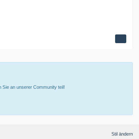
Sie an unserer Community teil!
Stil ändern