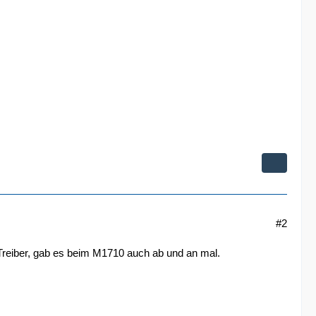
#2
 Treiber, gab es beim M1710 auch ab und an mal.