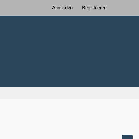
Anmelden
Registrieren