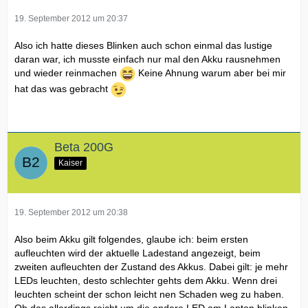
19. September 2012 um 20:37
Also ich hatte dieses Blinken auch schon einmal das lustige
daran war, ich musste einfach nur mal den Akku rausnehmen
und wieder reinmachen
Keine Ahnung warum aber bei mir
hat das was gebracht
Beta 200G
Kaiser
19. September 2012 um 20:38
Also beim Akku gilt folgendes, glaube ich: beim ersten
aufleuchten wird der aktuelle Ladestand angezeigt, beim
zweiten aufleuchten der Zustand des Akkus. Dabei gilt: je mehr
LEDs leuchten, desto schlechter gehts dem Akku. Wenn drei
leuchten scheint der schon leicht nen Schaden weg zu haben.