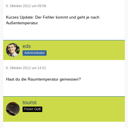
6. Oktober 2012 um 09:06
Kurzes Update: Der Fehler kommt und geht je nach
Außentemperatur.
eds
Administrator
6. Oktober 2012 um 14:01
Hast du die Raumtemperatur gemessen?
tourist
Foren Gott