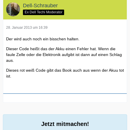
Dell-Schrauber
Ex Dell Techi Moderator
28. Januar 2013 um 16:39
Der wird auch noch ein bisschen halten.
Dieser Code heißt das der Akku einen Fehler hat. Wenn die
faule Zelle oder die Elektronik aufgibt ist dann auf einen Schlag
aus.
Dieses rot weiß Code gibt das Book auch aus wenn der Akuu tot
ist.
Jetzt mitmachen!