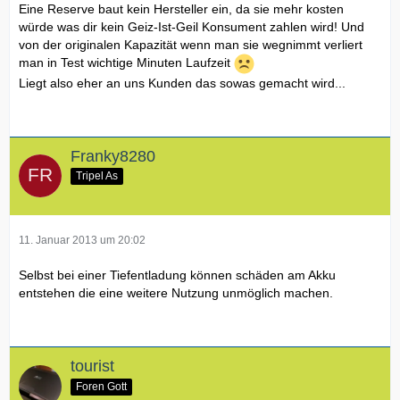
Eine Reserve baut kein Hersteller ein, da sie mehr kosten
würde was dir kein Geiz-Ist-Geil Konsument zahlen wird! Und
von der originalen Kapazität wenn man sie wegnimmt verliert
man in Test wichtige Minuten Laufzeit
Liegt also eher an uns Kunden das sowas gemacht wird...
Franky8280
Tripel As
11. Januar 2013 um 20:02
Selbst bei einer Tiefentladung können schäden am Akku
entstehen die eine weitere Nutzung unmöglich machen.
tourist
Foren Gott