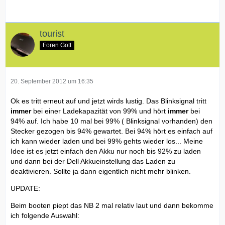
tourist
Foren Gott
20. September 2012 um 16:35
Ok es tritt erneut auf und jetzt wirds lustig. Das Blinksignal tritt
immer
bei einer Ladekapazität von 99% und hört
immer
bei
94% auf. Ich habe 10 mal bei 99% ( Blinksignal vorhanden) den
Stecker gezogen bis 94% gewartet. Bei 94% hört es einfach auf
ich kann wieder laden und bei 99% gehts wieder los... Meine
Idee ist es jetzt einfach den Akku nur noch bis 92% zu laden
und dann bei der Dell Akkueinstellung das Laden zu
deaktivieren. Sollte ja dann eigentlich nicht mehr blinken.
UPDATE:
Beim booten piept das NB 2 mal relativ laut und dann bekomme
ich folgende Auswahl: