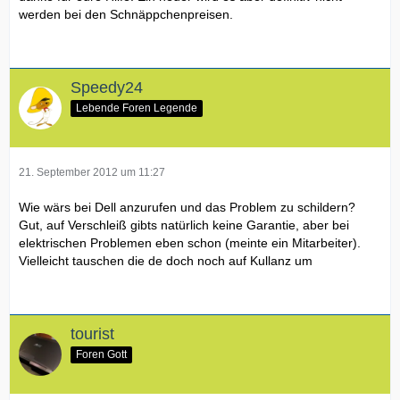
werden bei den Schnäppchenpreisen.
Speedy24
Lebende Foren Legende
21. September 2012 um 11:27
Wie wärs bei Dell anzurufen und das Problem zu schildern?
Gut, auf Verschleiß gibts natürlich keine Garantie, aber bei
elektrischen Problemen eben schon (meinte ein Mitarbeiter).
Vielleicht tauschen die de doch noch auf Kullanz um
tourist
Foren Gott