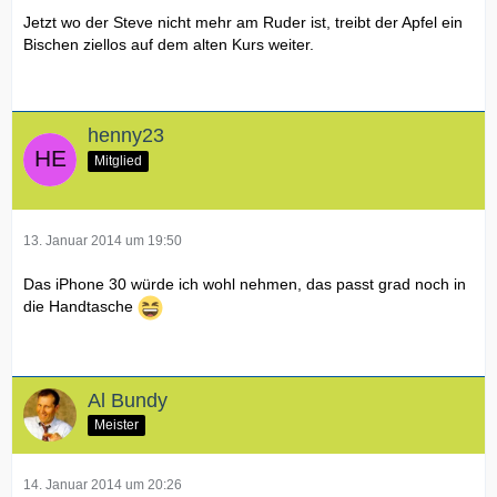
Jetzt wo der Steve nicht mehr am Ruder ist, treibt der Apfel ein
Bischen ziellos auf dem alten Kurs weiter.
henny23
Mitglied
13. Januar 2014 um 19:50
Das iPhone 30 würde ich wohl nehmen, das passt grad noch in
die Handtasche
Al Bundy
Meister
14. Januar 2014 um 20:26