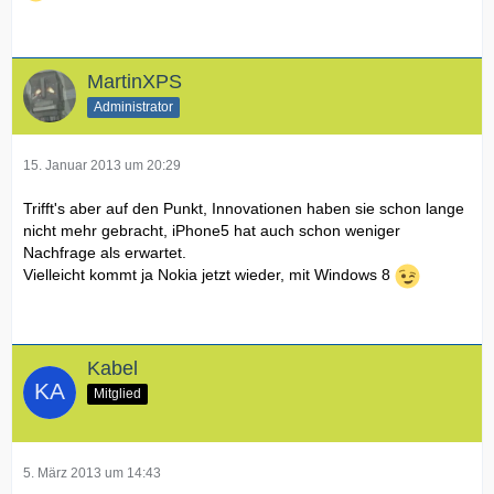
MartinXPS
Administrator
15. Januar 2013 um 20:29
Trifft's aber auf den Punkt, Innovationen haben sie schon lange
nicht mehr gebracht, iPhone5 hat auch schon weniger
Nachfrage als erwartet.
Vielleicht kommt ja Nokia jetzt wieder, mit Windows 8
Kabel
Mitglied
5. März 2013 um 14:43