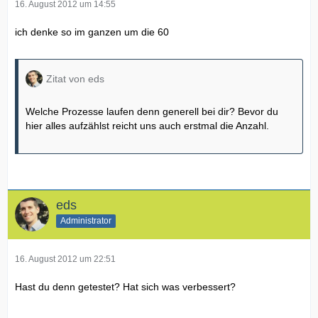
16. August 2012 um 14:55
ich denke so im ganzen um die 60
Zitat von eds
Welche Prozesse laufen denn generell bei dir? Bevor du
hier alles aufzählst reicht uns auch erstmal die Anzahl.
eds
Administrator
16. August 2012 um 22:51
Hast du denn getestet? Hat sich was verbessert?