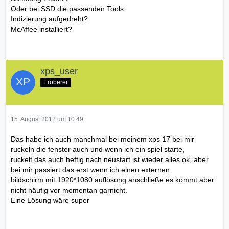
Oder bei SSD die passenden Tools.
Indizierung aufgedreht?
McAffee installiert?
xps_user
Eroberer
15. August 2012 um 10:49
Das habe ich auch manchmal bei meinem xps 17 bei mir
ruckeln die fenster auch und wenn ich ein spiel starte,
ruckelt das auch heftig nach neustart ist wieder alles ok, aber
bei mir passiert das erst wenn ich einen externen
bildschirm mit 1920*1080 auflösung anschließe es kommt aber
nicht häufig vor momentan garnicht.
Eine Lösung wäre super