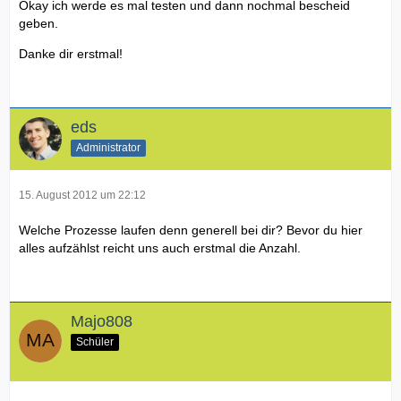
Okay ich werde es mal testen und dann nochmal bescheid
geben.
Danke dir erstmal!
eds
Administrator
15. August 2012 um 22:12
Welche Prozesse laufen denn generell bei dir? Bevor du hier
alles aufzählst reicht uns auch erstmal die Anzahl.
Majo808
Schüler