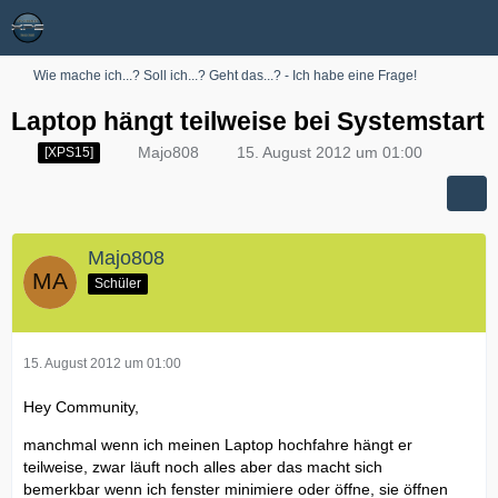
Wie mache ich...? Soll ich...? Geht das...? - Ich habe eine Frage!
Laptop hängt teilweise bei Systemstart
Majo808
15. August 2012 um 01:00
[XPS15]
Majo808
Schüler
15. August 2012 um 01:00
Hey Community,
manchmal wenn ich meinen Laptop hochfahre hängt er
teilweise, zwar läuft noch alles aber das macht sich
bemerkbar wenn ich fenster minimiere oder öffne, sie öffnen