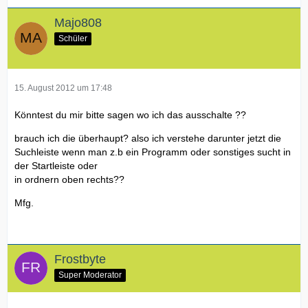
Majo808
Schüler
15. August 2012 um 17:48
Könntest du mir bitte sagen wo ich das ausschalte ??
brauch ich die überhaupt? also ich verstehe darunter jetzt die
Suchleiste wenn man z.b ein Programm oder sonstiges sucht in
der Startleiste oder
in ordnern oben rechts??
Mfg.
Frostbyte
Super Moderator