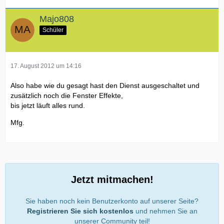
Majo808
Schüler
17. August 2012 um 14:16
Also habe wie du gesagt hast den Dienst ausgeschaltet und
zusätzlich noch die Fenster Effekte,
bis jetzt läuft alles rund.
Mfg.
Jetzt mitmachen!
Sie haben noch kein Benutzerkonto auf unserer Seite?
Registrieren Sie sich kostenlos
und nehmen Sie an
unserer Community teil!