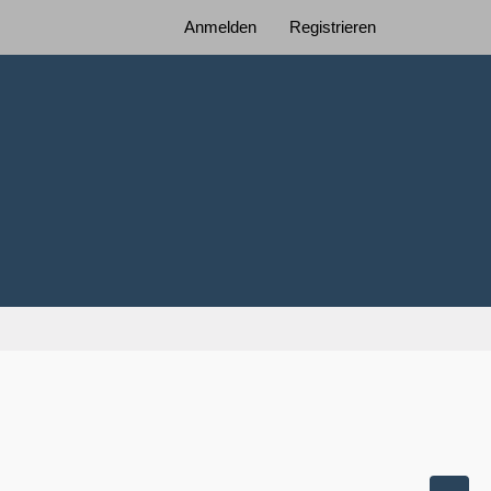
Anmelden
Registrieren