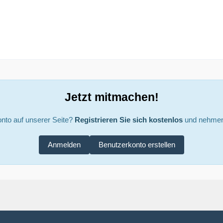
Jetzt mitmachen!
nto auf unserer Seite?
Registrieren Sie sich kostenlos
und nehmen 
Anmelden
Benutzerkonto erstellen