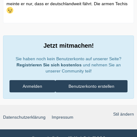
meinte er nur, dass er deutschlandweit fährt. Die armen Techis
Jetzt mitmachen!
Sie haben noch kein Benutzerkonto auf unserer Seite?
Registrieren Sie sich kostenlos
und nehmen Sie an
unserer Community teil!
Anmelden
Benutzerkonto erstellen
Stil ändern
Datenschutzerklärung
Impressum