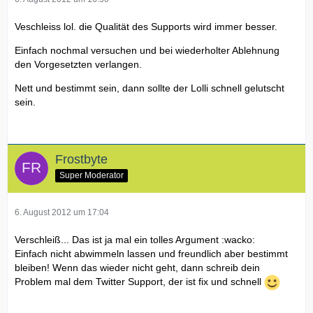
Veschleiss lol. die Qualität des Supports wird immer besser.
Einfach nochmal versuchen und bei wiederholter Ablehnung
den Vorgesetzten verlangen.
Nett und bestimmt sein, dann sollte der Lolli schnell gelutscht
sein.
Frostbyte
Super Moderator
6. August 2012 um 17:04
Verschleiß... Das ist ja mal ein tolles Argument :wacko:
Einfach nicht abwimmeln lassen und freundlich aber bestimmt
bleiben! Wenn das wieder nicht geht, dann schreib dein
Problem mal dem Twitter Support, der ist fix und schnell