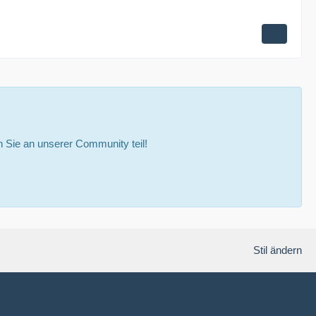
Sie an unserer Community teil!
Stil ändern