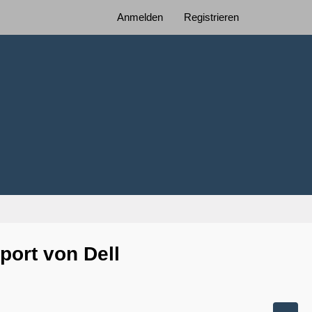
Anmelden
Registrieren
port von Dell