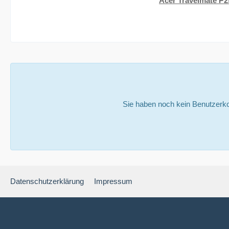
Acer Travelmate P2
Sie haben noch kein Benutzerko
Datenschutzerklärung
Impressum