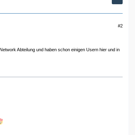
#2
l Network Abteilung und haben schon einigen Usern hier und in