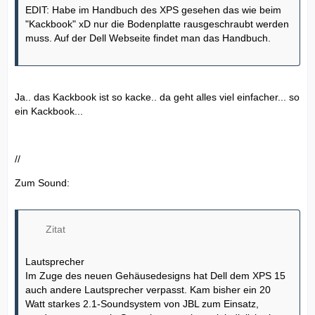
EDIT: Habe im Handbuch des XPS gesehen das wie beim
"Kackbook" xD nur die Bodenplatte rausgeschraubt werden
muss. Auf der Dell Webseite findet man das Handbuch.
Ja.. das Kackbook ist so kacke.. da geht alles viel einfacher... so
ein Kackbook...
//
Zum Sound:
Zitat
Lautsprecher
Im Zuge des neuen Gehäusedesigns hat Dell dem XPS 15
auch andere Lautsprecher verpasst. Kam bisher ein 20
Watt starkes 2.1-Soundsystem von JBL zum Einsatz,