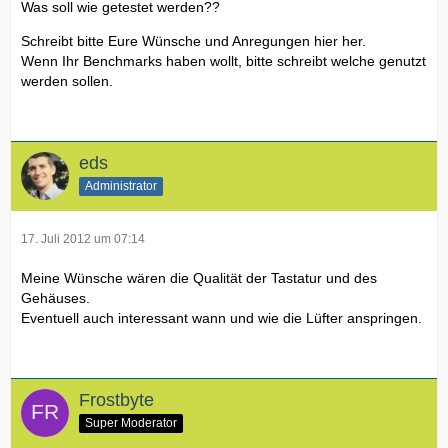
Was soll wie getestet werden??
Schreibt bitte Eure Wünsche und Anregungen hier her.
Wenn Ihr Benchmarks haben wollt, bitte schreibt welche genutzt
werden sollen.
eds
Administrator
17. Juli 2012 um 07:14
Meine Wünsche wären die Qualität der Tastatur und des
Gehäuses.
Eventuell auch interessant wann und wie die Lüfter anspringen.
Frostbyte
Super Moderator