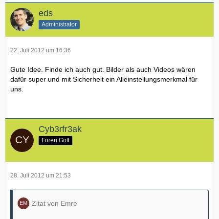
eds
Administrator
22. Juli 2012 um 16:36
Gute Idee. Finde ich auch gut. Bilder als auch Videos wären
dafür super und mit Sicherheit ein Alleinstellungsmerkmal für
uns.
Cyb3rfr3ak
Foren Gott
28. Juli 2012 um 21:53
Zitat von Emre