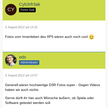
Cyb3rfr3ak
Foren Gott
3. August 2012 um 13:32
Fotos vom Innenleben des XPS wären auch noch cool
eds
Administrator
3. August 2012 um 13:57
Generell wären hochwertige DSR Fotos super - Gegen Videos
haben wir auch nichts.
Gerne dürft ihr hier auch Wünsche äußern, ob Spiele oder
Software getestet werden soll.