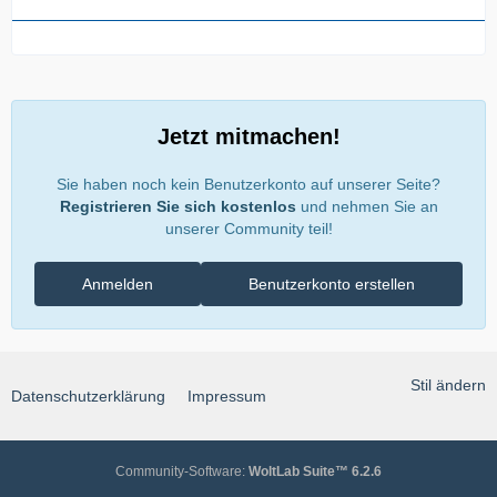
Jetzt mitmachen!
Sie haben noch kein Benutzerkonto auf unserer Seite?
Registrieren Sie sich kostenlos
und nehmen Sie an
unserer Community teil!
Anmelden
Benutzerkonto erstellen
Stil ändern
Datenschutzerklärung
Impressum
Community-Software:
WoltLab Suite™ 6.2.6