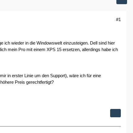
#1
ich wieder in die Windowswelt einzusteigen. Dell sind hier
ntlich mein Pro mit einem XPS 15 ersetzen, allerdings habe ich
ir in erster Linie um den Support), wäre ich für eine
höhere Preis gerechtfertigt?