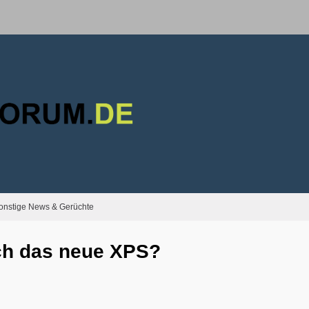
onstige News & Gerüchte
ich das neue XPS?