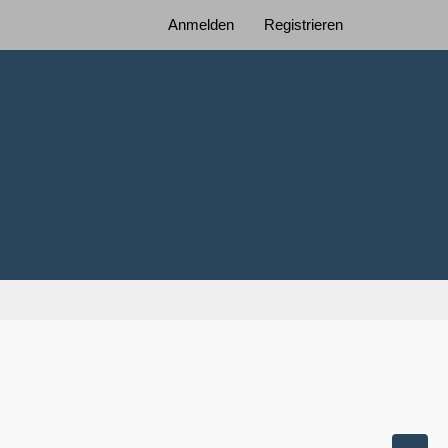
Anmelden
Registrieren