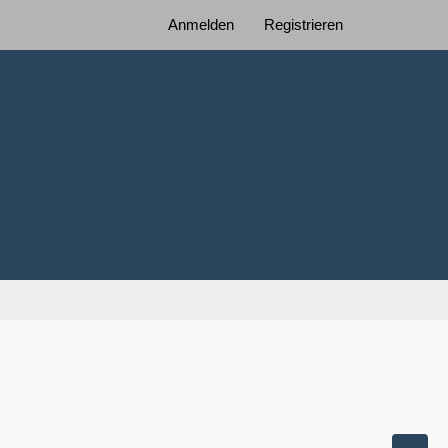
Anmelden
Registrieren