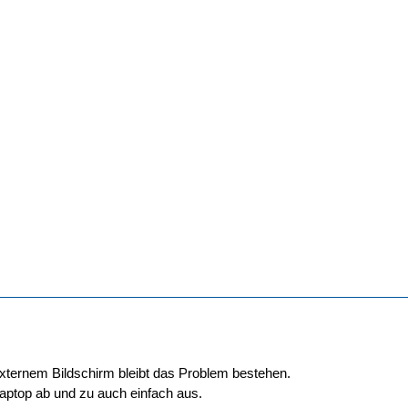
externem Bildschirm bleibt das Problem bestehen.
Laptop ab und zu auch einfach aus.