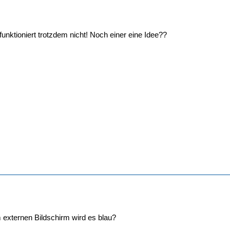
funktioniert trotzdem nicht! Noch einer eine Idee??
 externen Bildschirm wird es blau?