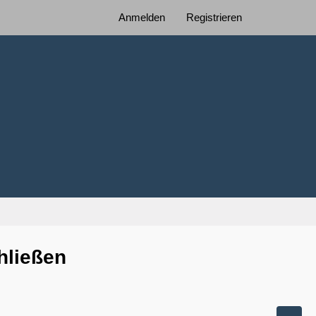
Anmelden
Registrieren
hließen