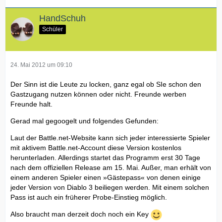
HandSchuh
Schüler
24. Mai 2012 um 09:10
Der Sinn ist die Leute zu locken, ganz egal ob SIe schon den
Gastzugang nutzen können oder nicht. Freunde werben
Freunde halt.
Gerad mal gegoogelt und folgendes Gefunden:
Laut der Battle.net-Website kann sich jeder interessierte Spieler
mit aktivem Battle.net-Account diese Version kostenlos
herunterladen. Allerdings startet das Programm erst 30 Tage
nach dem offiziellen Release am 15. Mai. Außer, man erhält von
einem anderen Spieler einen »Gästepass« von denen einige
jeder Version von Diablo 3 beiliegen werden. Mit einem solchen
Pass ist auch ein früherer Probe-Einstieg möglich.
Also braucht man derzeit doch noch ein Key