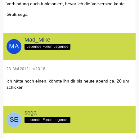
Verbindung auch funktioniert, bevor ich die Vollversion kaufe.
Gruß sega
Mad_Mike
Lebende Foren Legende
23. Mai 2012 um 13:18
ich hätte noch einen, könnte ihn dir bis heute abend ca. 20 uhr
schicken
sega
Lebende Foren Legende