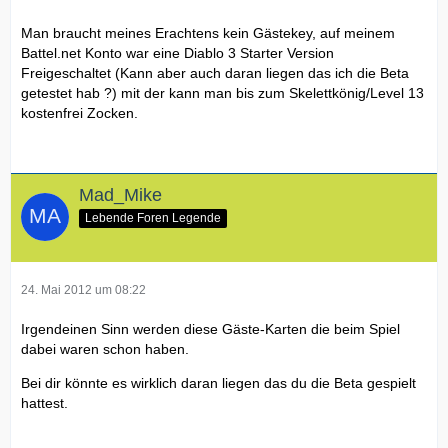
Man braucht meines Erachtens kein Gästekey, auf meinem
Battel.net Konto war eine Diablo 3 Starter Version
Freigeschaltet (Kann aber auch daran liegen das ich die Beta
getestet hab ?) mit der kann man bis zum Skelettkönig/Level 13
kostenfrei Zocken.
Mad_Mike
Lebende Foren Legende
24. Mai 2012 um 08:22
Irgendeinen Sinn werden diese Gäste-Karten die beim Spiel
dabei waren schon haben.
Bei dir könnte es wirklich daran liegen das du die Beta gespielt
hattest.