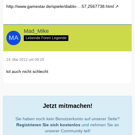
http://www.gamestar.de/spiele/diablo-…57,2567738.html
Mad_Mike
Lebende Foren Legende
24. Mai 2012 um 09:29
lol auch nicht schlecht
Jetzt mitmachen!
Sie haben noch kein Benutzerkonto auf unserer Seite?
Registrieren Sie sich kostenlos
und nehmen Sie an
unserer Community teil!