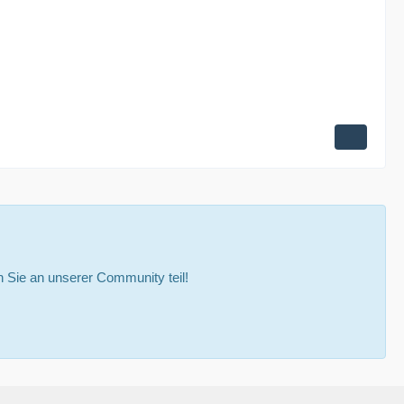
Sie an unserer Community teil!