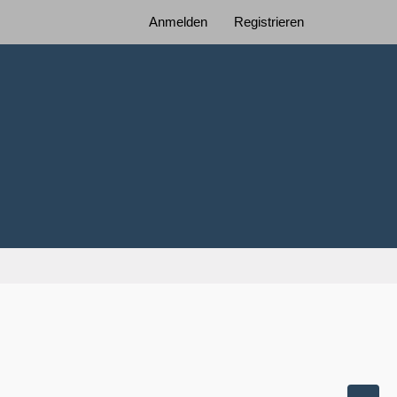
Anmelden
Registrieren