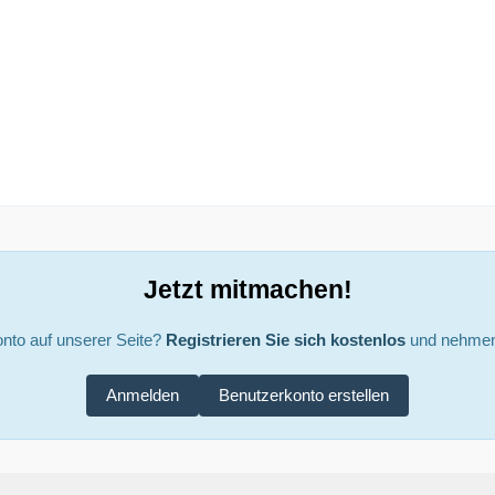
Jetzt mitmachen!
nto auf unserer Seite?
Registrieren Sie sich kostenlos
und nehmen 
Anmelden
Benutzerkonto erstellen