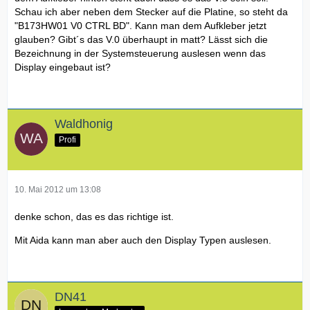
Schau ich aber neben dem Stecker auf die Platine, so steht da
"B173HW01 V0 CTRL BD". Kann man dem Aufkleber jetzt
glauben? Gibt´s das V.0 überhaupt in matt? Lässt sich die
Bezeichnung in der Systemsteuerung auslesen wenn das
Display eingebaut ist?
Waldhonig
Profi
10. Mai 2012 um 13:08
denke schon, das es das richtige ist.
Mit Aida kann man aber auch den Display Typen auslesen.
DN41