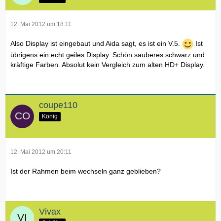
12. Mai 2012 um 18:11
Also Display ist eingebaut und Aida sagt, es ist ein V.5.
Ist
übrigens ein echt geiles Display. Schön sauberes schwarz und
kräftige Farben. Absolut kein Vergleich zum alten HD+ Display.
coupe110
König
12. Mai 2012 um 20:11
Ist der Rahmen beim wechseln ganz geblieben?
Vivax