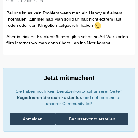
9. Mai 2012 um 22:08
Bei uns ist es kein Problem wenn man ein Handy auf einem
"normalen" Zimmer hat! Man soll/darf halt nicht extrem laut
reden oder den Klingelton aufgedreht haben
Aber in einigen Krankenhäusern gibts schon so Art Wertkarten
fürs Internet wo man dann übers Lan ins Netz kommt!
Jetzt mitmachen!
Sie haben noch kein Benutzerkonto auf unserer Seite?
Registrieren Sie sich kostenlos
und nehmen Sie an
unserer Community teil!
Anmelden
Benutzerkonto erstellen