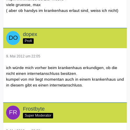
viele gruesse, max
( aber ob handys im krankenhaus erlaut sind, weiss ich nicht)
dopex
Profi
9. Mai 2012 um 22:05
ich würde mich vorher beim krankenhaus erkundigen, ob die
nicht einen internetanschluss besitzen.
kumpel von mir liegt momentan auch in einem krankenhaus und
in diesem gibt es einen internetanschluss.
Frostbyte
Super Moderator