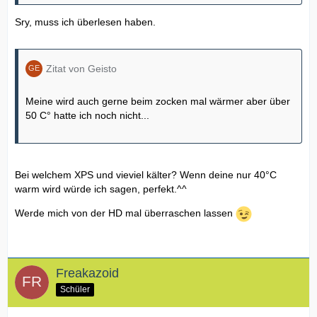
Sry, muss ich überlesen haben.
Zitat von Geisto
Meine wird auch gerne beim zocken mal wärmer aber über
50 C° hatte ich noch nicht...
Bei welchem XPS und vieviel kälter? Wenn deine nur 40°C
warm wird würde ich sagen, perfekt.^^
Werde mich von der HD mal überraschen lassen
Freakazoid
Schüler