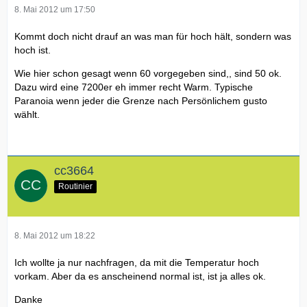
8. Mai 2012 um 17:50
Kommt doch nicht drauf an was man für hoch hält, sondern was
hoch ist.
Wie hier schon gesagt wenn 60 vorgegeben sind,, sind 50 ok.
Dazu wird eine 7200er eh immer recht Warm. Typische
Paranoia wenn jeder die Grenze nach Persönlichem gusto
wählt.
cc3664
Routinier
8. Mai 2012 um 18:22
Ich wollte ja nur nachfragen, da mit die Temperatur hoch
vorkam. Aber da es anscheinend normal ist, ist ja alles ok.
Danke