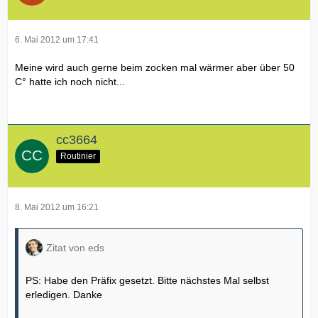
6. Mai 2012 um 17:41
Meine wird auch gerne beim zocken mal wärmer aber über 50
C° hatte ich noch nicht...
cc3664
Routinier
8. Mai 2012 um 16:21
Zitat von eds
PS: Habe den Präfix gesetzt. Bitte nächstes Mal selbst
erledigen. Danke