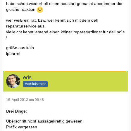
habe schon wiederholt einen neustart gemacht aber immer die
gleiche reaktion
wer weiß ein rat, bzw. wer kennt sich mit dem dell
reparaturservice aus.
vielleicht kennt jemand einen kölner reparaturdienst für dell pc´s
!
grüße aus köln
lpbarrel
eds
Administrator
16. April 2012 um 06:48
Drei Dinge:
Überschrift nicht aussagekräftig gewesen
Präfix vergessen