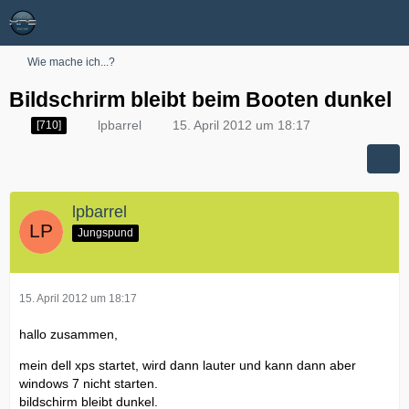
Wie mache ich...?
Bildschrirm bleibt beim Booten dunkel
lpbarrel
15. April 2012 um 18:17
[710]
lpbarrel
Jungspund
15. April 2012 um 18:17
hallo zusammen,
mein dell xps startet, wird dann lauter und kann dann aber
windows 7 nicht starten.
bildschirm bleibt dunkel.