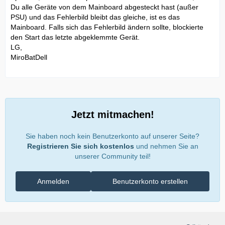
Du alle Geräte von dem Mainboard abgesteckt hast (außer
PSU) und das Fehlerbild bleibt das gleiche, ist es das
Mainboard. Falls sich das Fehlerbild ändern sollte, blockierte
den Start das letzte abgeklemmte Gerät.
LG,
MiroBatDell
Jetzt mitmachen!
Sie haben noch kein Benutzerkonto auf unserer Seite?
Registrieren Sie sich kostenlos
und nehmen Sie an
unserer Community teil!
Anmelden
Benutzerkonto erstellen