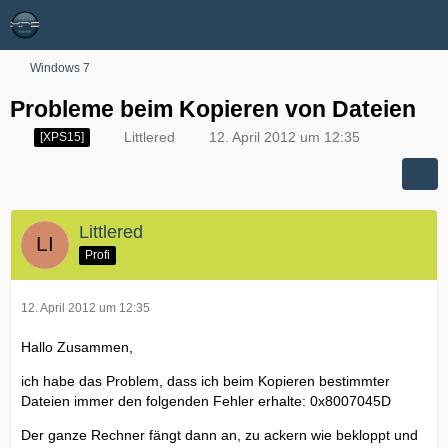
Windows 7
Probleme beim Kopieren von Dateien
Littlered
12. April 2012 um 12:35
[XPS15]
Littlered
Profi
12. April 2012 um 12:35
Hallo Zusammen,
ich habe das Problem, dass ich beim Kopieren bestimmter
Dateien immer den folgenden Fehler erhalte: 0x8007045D
Der ganze Rechner fängt dann an, zu ackern wie bekloppt und