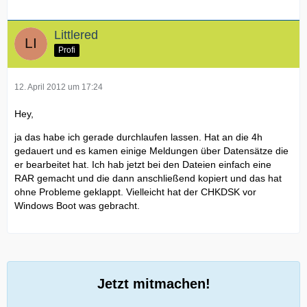
Littlered
Profi
12. April 2012 um 17:24
Hey,
ja das habe ich gerade durchlaufen lassen. Hat an die 4h
gedauert und es kamen einige Meldungen über Datensätze die
er bearbeitet hat. Ich hab jetzt bei den Dateien einfach eine
RAR gemacht und die dann anschließend kopiert und das hat
ohne Probleme geklappt. Vielleicht hat der CHKDSK vor
Windows Boot was gebracht.
Jetzt mitmachen!