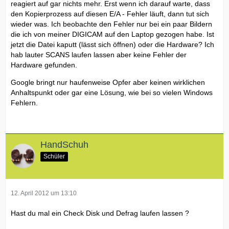
reagiert auf gar nichts mehr. Erst wenn ich darauf warte, dass
den Kopierprozess auf diesen E/A - Fehler läuft, dann tut sich
wieder was. Ich beobachte den Fehler nur bei ein paar Bildern
die ich von meiner DIGICAM auf den Laptop gezogen habe. Ist
jetzt die Datei kaputt (lässt sich öffnen) oder die Hardware? Ich
hab lauter SCANS laufen lassen aber keine Fehler der
Hardware gefunden.
Google bringt nur haufenweise Opfer aber keinen wirklichen
Anhaltspunkt oder gar eine Lösung, wie bei so vielen Windows
Fehlern.
HandSchuh
Schüler
12. April 2012 um 13:10
Hast du mal ein Check Disk und Defrag laufen lassen ?