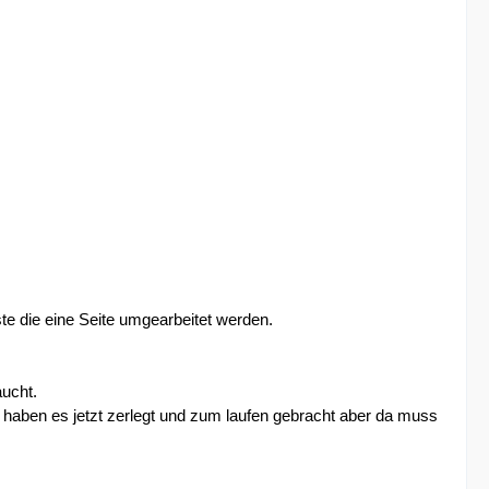
e die eine Seite umgearbeitet werden.
aucht.
 haben es jetzt zerlegt und zum laufen gebracht aber da muss