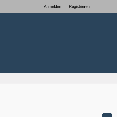
Anmelden
Registrieren