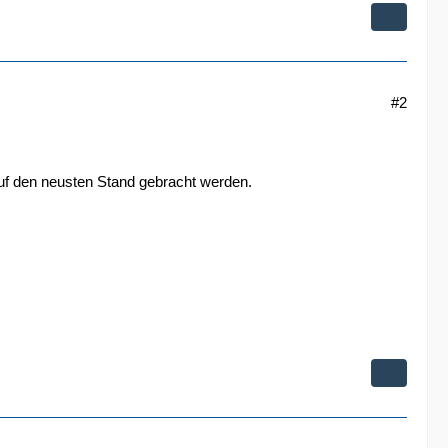
#2
uf den neusten Stand gebracht werden.