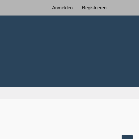
Anmelden
Registrieren