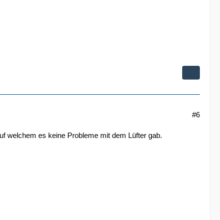
#6
auf welchem es keine Probleme mit dem Lüfter gab.