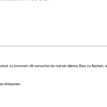
rück zu kommen vllt versuchst du mal ein älteres Bios zu flashen, 
len Antworten