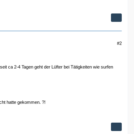
#2
seit ca 2-4 Tagen geht der Lüfter bei Tätigkeiten wie surfen
acht hatte gekommen. ?!