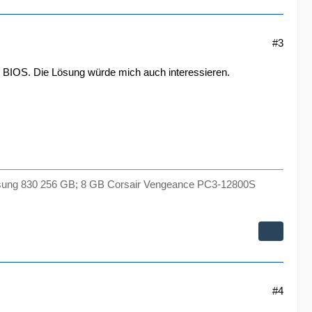
#3
 BIOS. Die Lösung würde mich auch interessieren.
Samsung 830 256 GB; 8 GB Corsair Vengeance PC3-12800S
#4