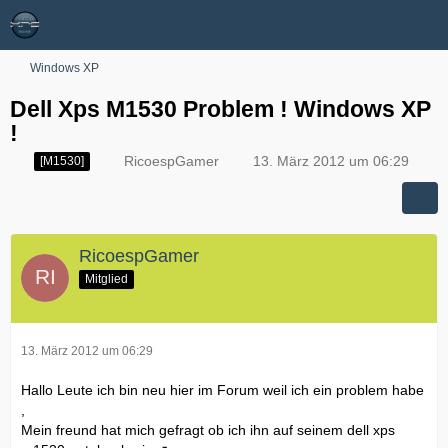
Windows XP
Dell Xps M1530 Problem ! Windows XP
!
RicoespGamer
13. März 2012 um 06:29
[M1530]
RicoespGamer
Mitglied
13. März 2012 um 06:29
Hallo Leute ich bin neu hier im Forum weil ich ein problem habe
,
Mein freund hat mich gefragt ob ich ihn auf seinem dell xps