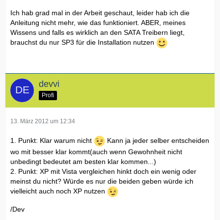
Ich hab grad mal in der Arbeit geschaut, leider hab ich die
Anleitung nicht mehr, wie das funktioniert. ABER, meines
Wissens und falls es wirklich an den SATA Treibern liegt,
brauchst du nur SP3 für die Installation nutzen
devvi
Profi
13. März 2012 um 12:34
1. Punkt: Klar warum nicht
Kann ja jeder selber entscheiden
wo mit besser klar kommt(auch wenn Gewohnheit nicht
unbedingt bedeutet am besten klar kommen...)
2. Punkt: XP mit Vista vergleichen hinkt doch ein wenig oder
meinst du nicht? Würde es nur die beiden geben würde ich
vielleicht auch noch XP nutzen
/Dev