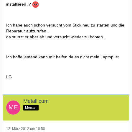
installieren .?
Ich habe auch schon versucht vom Stick neu zu starten und die
Reparatur aufzurufen ,
da stürtzt er aber ab und versucht wieder zu booten .
Ich hoffe jemand kann mir helfen da es nicht mein Laptop ist
LG
Metallicum
Meister
13. März 2012 um 10:50