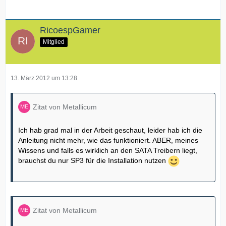
RicoespGamer
Mitglied
13. März 2012 um 13:28
Zitat von Metallicum
Ich hab grad mal in der Arbeit geschaut, leider hab ich die
Anleitung nicht mehr, wie das funktioniert. ABER, meines
Wissens und falls es wirklich an den SATA Treibern liegt,
brauchst du nur SP3 für die Installation nutzen
Zitat von Metallicum