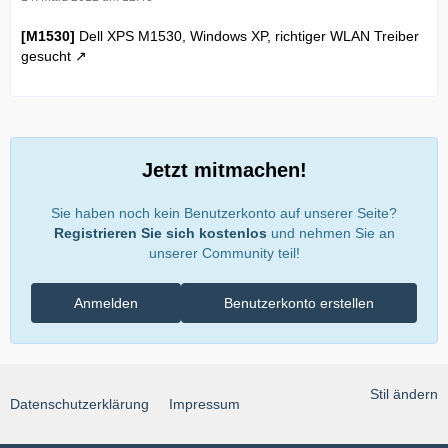
[M1530]
Dell XPS M1530, Windows XP, richtiger WLAN Treiber
gesucht
Jetzt mitmachen!
Sie haben noch kein Benutzerkonto auf unserer Seite?
Registrieren Sie sich kostenlos
und nehmen Sie an
unserer Community teil!
Anmelden
Benutzerkonto erstellen
Stil ändern
Datenschutzerklärung
Impressum