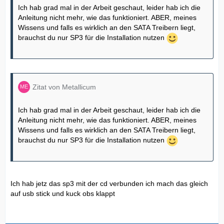
Ich hab grad mal in der Arbeit geschaut, leider hab ich die
Anleitung nicht mehr, wie das funktioniert. ABER, meines
Wissens und falls es wirklich an den SATA Treibern liegt,
brauchst du nur SP3 für die Installation nutzen
Zitat von Metallicum
Ich hab grad mal in der Arbeit geschaut, leider hab ich die
Anleitung nicht mehr, wie das funktioniert. ABER, meines
Wissens und falls es wirklich an den SATA Treibern liegt,
brauchst du nur SP3 für die Installation nutzen
Ich hab jetz das sp3 mit der cd verbunden ich mach das gleich
auf usb stick und kuck obs klappt