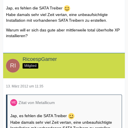
Jap, es fehlen die SATA Treiber
Habe damals sehr viel Zeit vertan, eine unbeaufsichtigte
Installation mit vorhandenen SATA Treibern zu erstellen.
Warum will er sich das gute aber mittlerweile total überholte XP
installieren?
RicoespGamer
Mitglied
13. März 2012 um 11:35
Zitat von Metallicum
Jap, es fehlen die SATA Treiber
Habe damals sehr viel Zeit vertan, eine unbeaufsichtigte