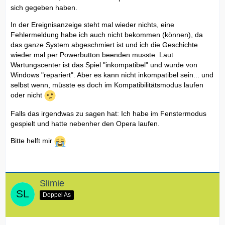
sich gegeben haben.
In der Ereignisanzeige steht mal wieder nichts, eine
Fehlermeldung habe ich auch nicht bekommen (können), da
das ganze System abgeschmiert ist und ich die Geschichte
wieder mal per Powerbutton beenden musste. Laut
Wartungscenter ist das Spiel "inkompatibel" und wurde von
Windows "repariert". Aber es kann nicht inkompatibel sein... und
selbst wenn, müsste es doch im Kompatibilitätsmodus laufen
oder nicht
Falls das irgendwas zu sagen hat: Ich habe im Fenstermodus
gespielt und hatte nebenher den Opera laufen.
Bitte helft mir
Slimie
Doppel As