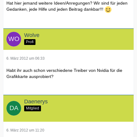
Hat hier jemand weitere Ideen/Anregungen? Wir sind für jeden
Gedanken, jede Hilfe und jeden Beitrag dankbar!!!
Wolve
Profi
6. März 2012 um 06:33
Habt ihr auch schon verschiedene Treiber von Nvidia für die
Grafikkarte ausprobiert?
Daenerys
Mitglied
6. März 2012 um 11:20