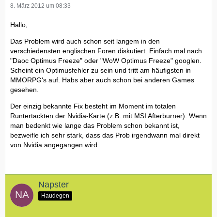
8. März 2012 um 08:33
Hallo,
Das Problem wird auch schon seit langem in den
verschiedensten englischen Foren diskutiert. Einfach mal nach
"Daoc Optimus Freeze" oder "WoW Optimus Freeze" googlen.
Scheint ein Optimusfehler zu sein und tritt am häufigsten in
MMORPG's auf. Habs aber auch schon bei anderen Games
gesehen.
Der einzig bekannte Fix besteht im Moment im totalen
Runtertackten der Nvidia-Karte (z.B. mit MSI Afterburner). Wenn
man bedenkt wie lange das Problem schon bekannt ist,
bezweifle ich sehr stark, dass das Prob irgendwann mal direkt
von Nvidia angegangen wird.
Napster
Haudegen