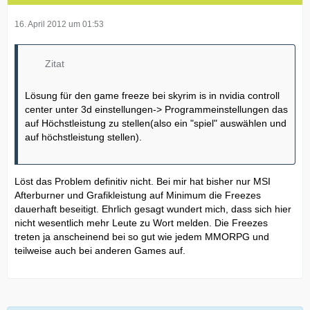
16. April 2012 um 01:53
Zitat
Lösung für den game freeze bei skyrim is in nvidia controll
center unter 3d einstellungen-> Programmeinstellungen das
auf Höchstleistung zu stellen(also ein "spiel" auswählen und
auf höchstleistung stellen).
Löst das Problem definitiv nicht. Bei mir hat bisher nur MSI
Afterburner und Grafikleistung auf Minimum die Freezes
dauerhaft beseitigt. Ehrlich gesagt wundert mich, dass sich hier
nicht wesentlich mehr Leute zu Wort melden. Die Freezes
treten ja anscheinend bei so gut wie jedem MMORPG und
teilweise auch bei anderen Games auf.