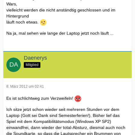
Wars,
vielleicht werden die nicht anständtig geschlossen und im
Hintergrund
läuft noch etwas.
Na ja, mal sehen wie lange der Laptop jetzt noch läuft ...
Daenerys
Mitglied
8. März 2012 um 02:41
Es ist schlichtweg zum Verzweifeln!
Ich sitze jetzt schon wieder seit mehreren Stunden vor dem
Laptop (Gott sei Dank sind Semesterferien!). Bisher lief das
Spiel mit dem Kompatibilitätsmodus (Windows XP SP2)
einwandfrei, dann wieder der total-Absturz, diesmal auch noch
die Soundkarte, so dass die Lautsprecher ein Brummen von