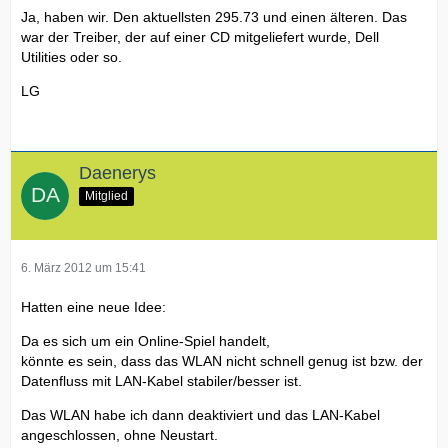
Ja, haben wir. Den aktuellsten 295.73 und einen älteren. Das
war der Treiber, der auf einer CD mitgeliefert wurde, Dell
Utilities oder so.
LG
Daenerys
Mitglied
6. März 2012 um 15:41
Hatten eine neue Idee:
Da es sich um ein Online-Spiel handelt,
könnte es sein, dass das WLAN nicht schnell genug ist bzw. der
Datenfluss mit LAN-Kabel stabiler/besser ist.
Das WLAN habe ich dann deaktiviert und das LAN-Kabel
angeschlossen, ohne Neustart.