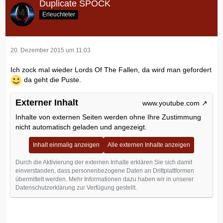
Duplicate SPOCK
Erleuchteter
20. Dezember 2015 um 11:03
Ich zock mal wieder Lords Of The Fallen, da wird man gefordert
da geht die Puste.
Externer Inhalt
www.youtube.com
Inhalte von externen Seiten werden ohne Ihre Zustimmung
nicht automatisch geladen und angezeigt.
Inhalt einmalig anzeigen
Alle externen Inhalte anzeigen
Durch die Aktivierung der externen Inhalte erklären Sie sich damit
einverstanden, dass personenbezogene Daten an Drittplattformen
übermittelt werden. Mehr Informationen dazu haben wir in unserer
Datenschutzerklärung zur Verfügung gestellt.