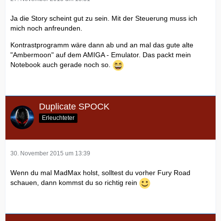
Ja die Story scheint gut zu sein. Mit der Steuerung muss ich
mich noch anfreunden.
Kontrastprogramm wäre dann ab und an mal das gute alte
"Ambermoon" auf dem AMIGA - Emulator. Das packt mein
Notebook auch gerade noch so.
Duplicate SPOCK
Erleuchteter
30. November 2015 um 13:39
Wenn du mal MadMax holst, solltest du vorher Fury Road
schauen, dann kommst du so richtig rein