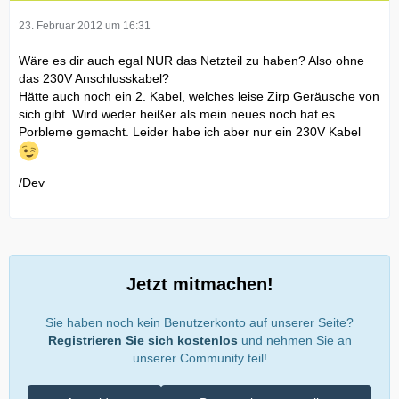
23. Februar 2012 um 16:31
Wäre es dir auch egal NUR das Netzteil zu haben? Also ohne
das 230V Anschlusskabel?
Hätte auch noch ein 2. Kabel, welches leise Zirp Geräusche von
sich gibt. Wird weder heißer als mein neues noch hat es
Porbleme gemacht. Leider habe ich aber nur ein 230V Kabel
/Dev
Jetzt mitmachen!
Sie haben noch kein Benutzerkonto auf unserer Seite?
Registrieren Sie sich kostenlos
und nehmen Sie an
unserer Community teil!