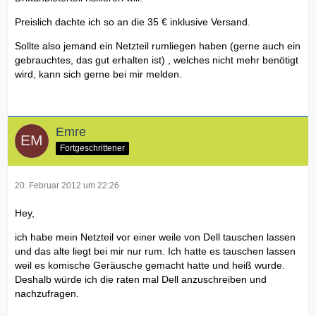
Preislich dachte ich so an die 35 € inklusive Versand.
Sollte also jemand ein Netzteil rumliegen haben (gerne auch ein
gebrauchtes, das gut erhalten ist) , welches nicht mehr benötigt
wird, kann sich gerne bei mir melden.
Emre
Fortgeschrittener
20. Februar 2012 um 22:26
Hey,
ich habe mein Netzteil vor einer weile von Dell tauschen lassen
und das alte liegt bei mir nur rum. Ich hatte es tauschen lassen
weil es komische Geräusche gemacht hatte und heiß wurde.
Deshalb würde ich die raten mal Dell anzuschreiben und
nachzufragen.