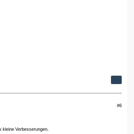
#6
s kleine Verbesserungen.