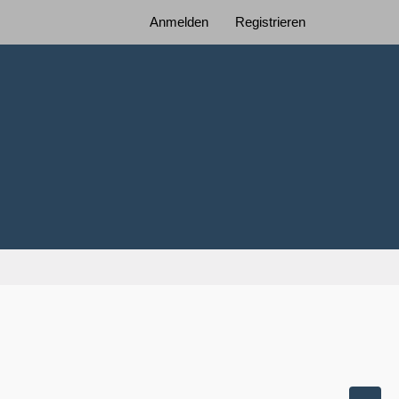
Anmelden
Registrieren